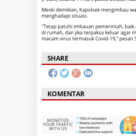
Meski demikian, Kapolsek mengimbau war
menghadapi situasi.
"Tetap patuhi imbauan pemerintah, baik 
di rumah, dan jika terpaksa keluar agar
macam virus termasuk Covid-19," pesan 
SHARE
KOMENTAR