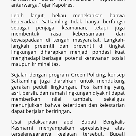
antarwarga," ujar Kapolres.
Lebih lanjut, beliau menekankan bahwa
keberadaan Satkamling tidak hanya berfungsi
sebagai penjaga keamanan, tetapi juga
membentuk rasa kebersamaan dan
kewaspadaan di tengah masyarakat. Langkah-
langkah preemtif dan preventif di tingkat
lingkungan diharapkan menjadi pondasi kuat
menghadapi berbagai potensi kerawanan sosial
maupun kriminalitas.
Sejalan dengan program Green Policing, konsep
Satkamling juga diarahkan untuk mendukung
gerakan peduli lingkungan. Pos kamling yang
asri, bersih, dan ramah lingkungan diyakini dapat
memberikan nilai tambah, sekaligus
menunjukkan bahwa ketertiban dan kelestarian
dapat berjalan beriringan.
Usai pelaksanaan apel, Bupati Bengkalis
Kasmarni menyampaikan apresiasinya atas
terselenggaranya kegiatan tersebut. Bupati