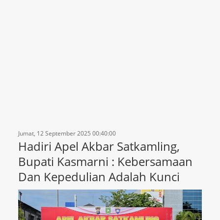
Jumat, 12 September 2025 00:40:00
Hadiri Apel Akbar Satkamling,
Bupati Kasmarni : Kebersamaan
Dan Kepedulian Adalah Kunci