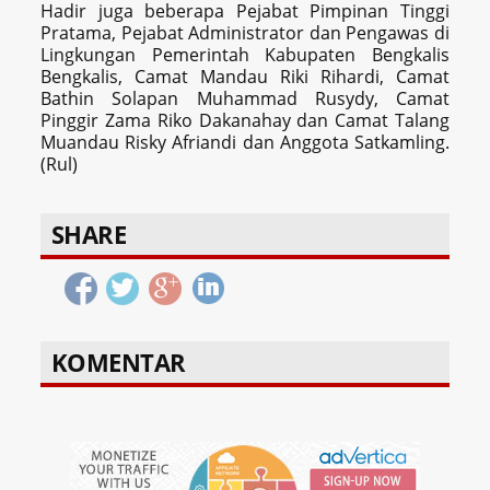
Hadir juga beberapa Pejabat Pimpinan Tinggi
Pratama, Pejabat Administrator dan Pengawas di
Lingkungan Pemerintah Kabupaten Bengkalis
Bengkalis, Camat Mandau Riki Rihardi, Camat
Bathin Solapan Muhammad Rusydy, Camat
Pinggir Zama Riko Dakanahay dan Camat Talang
Muandau Risky Afriandi dan Anggota Satkamling.
(Rul)
SHARE
KOMENTAR