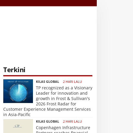
Terkini
KILAS GLOBAL
2 HARI LALU
TP recognized as a Visionary
Leader for innovation and
growth in Frost & Sullivan's
2026 Frost Radar for
Customer Experience Management Services
in Asia-Pacific
KILAS GLOBAL
2 HARI LALU
Copenhagen Infrastructure
Partners reaches financial