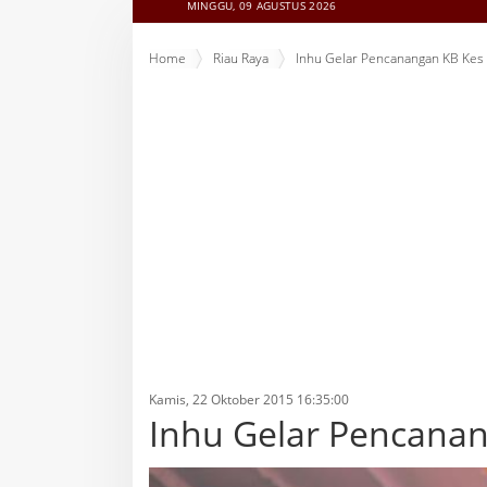
MINGGU, 09 AGUSTUS 2026
Home
Riau Raya
Inhu Gelar Pencanangan KB Kes
Kamis, 22 Oktober 2015 16:35:00
Inhu Gelar Pencana