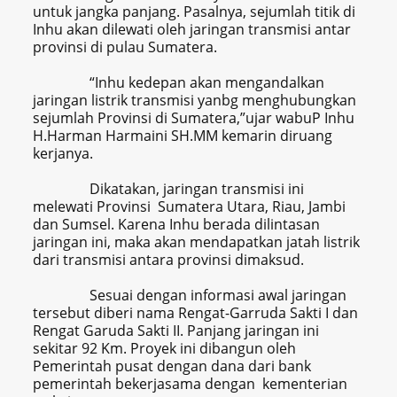
untuk jangka panjang. Pasalnya, sejumlah titik di
Inhu akan dilewati oleh jaringan transmisi antar
provinsi di pulau Sumatera.
“Inhu kedepan akan mengandalkan
jaringan listrik transmisi yanbg menghubungkan
sejumlah Provinsi di Sumatera,”ujar wabuP Inhu
H.Harman Harmaini SH.MM kemarin diruang
kerjanya.
Dikatakan, jaringan transmisi ini
melewati Provinsi Sumatera Utara, Riau, Jambi
dan Sumsel. Karena Inhu berada dilintasan
jaringan ini, maka akan mendapatkan jatah listrik
dari transmisi antara provinsi dimaksud.
Sesuai dengan informasi awal jaringan
tersebut diberi nama Rengat-Garruda Sakti I dan
Rengat Garuda Sakti II. Panjang jaringan ini
sekitar 92 Km. Proyek ini dibangun oleh
Pemerintah pusat dengan dana dari bank
pemerintah bekerjasama dengan kementerian