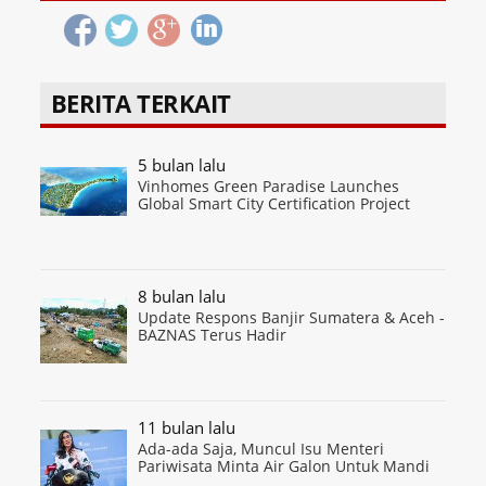
BERITA TERKAIT
5 bulan lalu
Vinhomes Green Paradise Launches
Global Smart City Certification Project
8 bulan lalu
Update Respons Banjir Sumatera & Aceh -
BAZNAS Terus Hadir
11 bulan lalu
Ada-ada Saja, Muncul Isu Menteri
Pariwisata Minta Air Galon Untuk Mandi