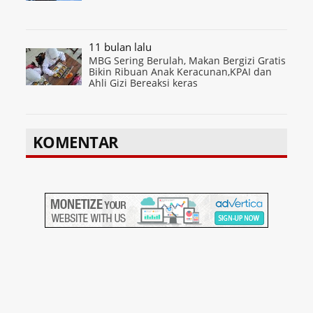
11 bulan lalu
MBG Sering Berulah, Makan Bergizi Gratis
Bikin Ribuan Anak Keracunan,KPAI dan
Ahli Gizi Bereaksi keras
KOMENTAR