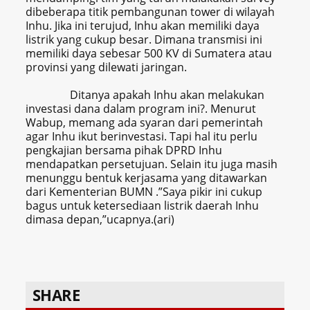
dibeberapa titik pembangunan tower di wilayah
Inhu. Jika ini terujud, Inhu akan memiliki daya
listrik yang cukup besar. Dimana transmisi ini
memiliki daya sebesar 500 KV di Sumatera atau
provinsi yang dilewati jaringan.
Ditanya apakah Inhu akan melakukan
investasi dana dalam program ini?. Menurut
Wabup, memang ada syaran dari pemerintah
agar Inhu ikut berinvestasi. Tapi hal itu perlu
pengkajian bersama pihak DPRD Inhu
mendapatkan persetujuan. Selain itu juga masih
menunggu bentuk kerjasama yang ditawarkan
dari Kementerian BUMN .”Saya pikir ini cukup
bagus untuk ketersediaan listrik daerah Inhu
dimasa depan,”ucapnya.(ari)
SHARE