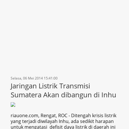
Selasa, 06 Mei 2014 15:41:00
Jaringan Listrik Transmisi
Sumatera Akan dibangun di Inhu
riauone.com, Rengat, ROC - Ditengah krisis listrik
yang terjadi diwilayah Inhu, ada sedikit harapan
untuk mengatasi defisit daya listrik di daerah ini