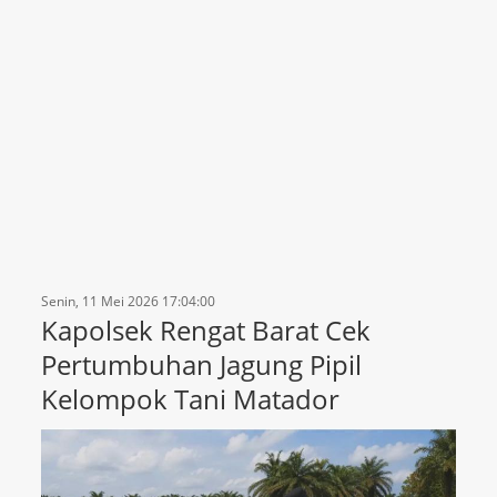
Senin, 11 Mei 2026 17:04:00
Kapolsek Rengat Barat Cek
Pertumbuhan Jagung Pipil
Kelompok Tani Matador