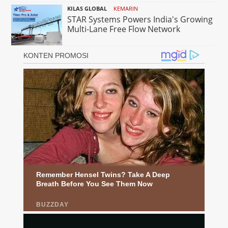
KILAS GLOBAL
KEMARIN
STAR Systems Powers India's Growing
Multi-Lane Free Flow Network