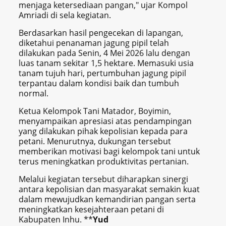
menjaga ketersediaan pangan," ujar Kompol
Amriadi di sela kegiatan.
Berdasarkan hasil pengecekan di lapangan,
diketahui penanaman jagung pipil telah
dilakukan pada Senin, 4 Mei 2026 lalu dengan
luas tanam sekitar 1,5 hektare. Memasuki usia
tanam tujuh hari, pertumbuhan jagung pipil
terpantau dalam kondisi baik dan tumbuh
normal.
Ketua Kelompok Tani Matador, Boyimin,
menyampaikan apresiasi atas pendampingan
yang dilakukan pihak kepolisian kepada para
petani. Menurutnya, dukungan tersebut
memberikan motivasi bagi kelompok tani untuk
terus meningkatkan produktivitas pertanian.
Melalui kegiatan tersebut diharapkan sinergi
antara kepolisian dan masyarakat semakin kuat
dalam mewujudkan kemandirian pangan serta
meningkatkan kesejahteraan petani di
Kabupaten Inhu. **
Yud