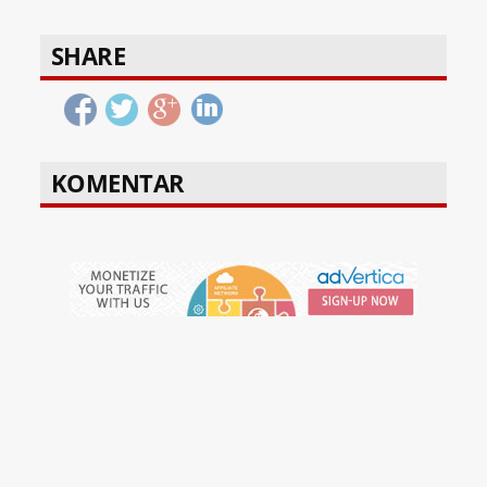
SHARE
KOMENTAR