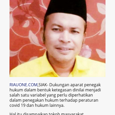
RIAUONE.COM
,SIAK- Dukungan aparat penegak
hukum dalam bentuk ketegasan dinilai menjadi
salah satu variabel yang perlu diperhatikan
dalam penegakan hukum terhadap peraturan
covid 19 dan hukum lainnya.
Hal itu disampaikan tokoh masyarakat