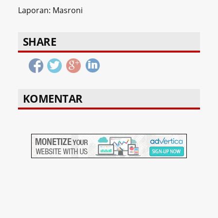
Laporan: Masroni
SHARE
KOMENTAR