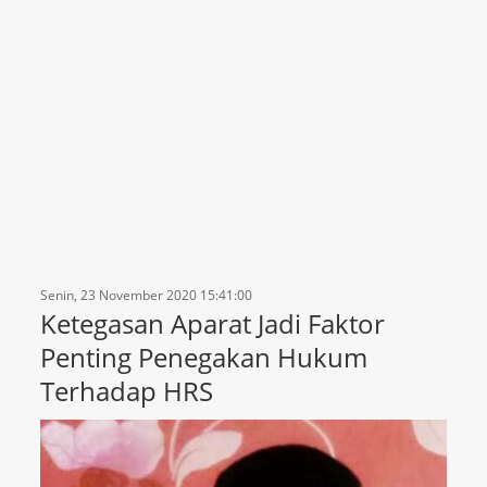
Senin, 23 November 2020 15:41:00
Ketegasan Aparat Jadi Faktor
Penting Penegakan Hukum
Terhadap HRS