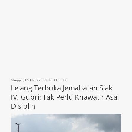
Minggu, 09 Oktober 2016 11:56:00
Lelang Terbuka Jemabatan Siak
IV, Gubri: Tak Perlu Khawatir Asal
Disiplin