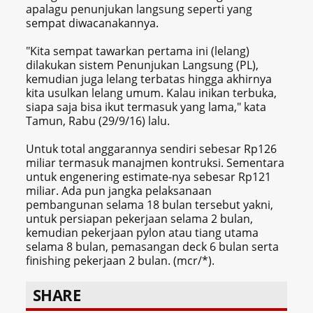
apalagu penunjukan langsung seperti yang
sempat diwacanakannya.
"Kita sempat tawarkan pertama ini (lelang)
dilakukan sistem Penunjukan Langsung (PL),
kemudian juga lelang terbatas hingga akhirnya
kita usulkan lelang umum. Kalau inikan terbuka,
siapa saja bisa ikut termasuk yang lama," kata
Tamun, Rabu (29/9/16) lalu.
Untuk total anggarannya sendiri sebesar Rp126
miliar termasuk manajmen kontruksi. Sementara
untuk engenering estimate-nya sebesar Rp121
miliar. Ada pun jangka pelaksanaan
pembangunan selama 18 bulan tersebut yakni,
untuk persiapan pekerjaan selama 2 bulan,
kemudian pekerjaan pylon atau tiang utama
selama 8 bulan, pemasangan deck 6 bulan serta
finishing pekerjaan 2 bulan. (mcr/*).
SHARE