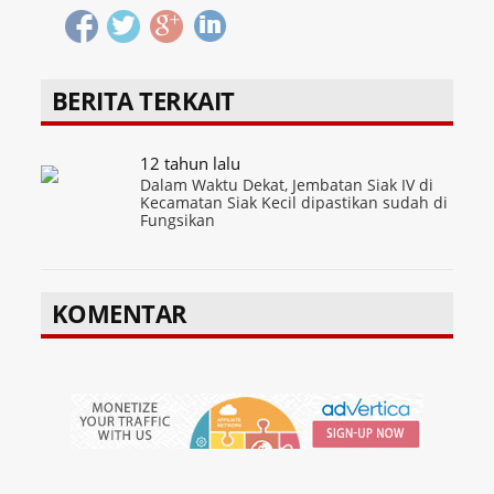
BERITA TERKAIT
12 tahun lalu
Dalam Waktu Dekat, Jembatan Siak IV di
Kecamatan Siak Kecil dipastikan sudah di
Fungsikan
KOMENTAR