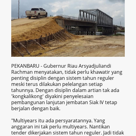
PEKANBARU - Gubernur Riau Arsyadjuliandi
Rachman menyatakan, tidak perlu khawatir yang
penting disiplin dengan sistem tahun reguler
meski terus dilakukan pelelangan setiap
tahunnya. Dengan disiplin dalam artian tak ada
'kongkalikong' diyakini penyelesaian
pembangunan lanjutan jembatan Siak IV tetap
berjalan dengan baik.
"Multiyears itu ada persyaratannya. Yang
anggaran ini tak perlu multiyears. Nantikan
tender dikerjakan sistem tahun reguler. Jadi tidak