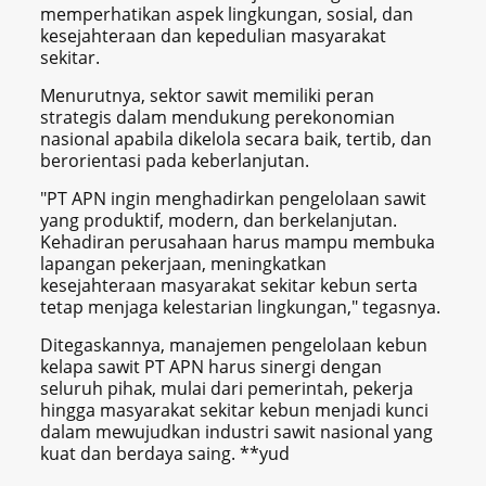
memperhatikan aspek lingkungan, sosial, dan
kesejahteraan dan kepedulian masyarakat
sekitar.
Menurutnya, sektor sawit memiliki peran
strategis dalam mendukung perekonomian
nasional apabila dikelola secara baik, tertib, dan
berorientasi pada keberlanjutan.
"PT APN ingin menghadirkan pengelolaan sawit
yang produktif, modern, dan berkelanjutan.
Kehadiran perusahaan harus mampu membuka
lapangan pekerjaan, meningkatkan
kesejahteraan masyarakat sekitar kebun serta
tetap menjaga kelestarian lingkungan," tegasnya.
Ditegaskannya, manajemen pengelolaan kebun
kelapa sawit PT APN harus sinergi dengan
seluruh pihak, mulai dari pemerintah, pekerja
hingga masyarakat sekitar kebun menjadi kunci
dalam mewujudkan industri sawit nasional yang
kuat dan berdaya saing. **yud