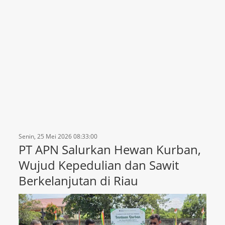
Senin, 25 Mei 2026 08:33:00
PT APN Salurkan Hewan Kurban,
Wujud Kepedulian dan Sawit
Berkelanjutan di Riau