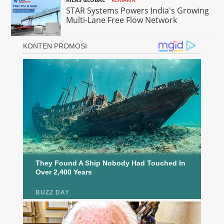
STAR Systems Powers India's Growing
Multi-Lane Free Flow Network