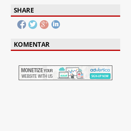
SHARE
KOMENTAR