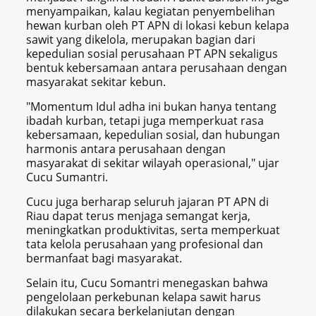
menyampaikan, kalau kegiatan penyembelihan
hewan kurban oleh PT APN di lokasi kebun kelapa
sawit yang dikelola, merupakan bagian dari
kepedulian sosial perusahaan PT APN sekaligus
bentuk kebersamaan antara perusahaan dengan
masyarakat sekitar kebun.
"Momentum Idul adha ini bukan hanya tentang
ibadah kurban, tetapi juga memperkuat rasa
kebersamaan, kepedulian sosial, dan hubungan
harmonis antara perusahaan dengan
masyarakat di sekitar wilayah operasional," ujar
Cucu Sumantri.
Cucu juga berharap seluruh jajaran PT APN di
Riau dapat terus menjaga semangat kerja,
meningkatkan produktivitas, serta memperkuat
tata kelola perusahaan yang profesional dan
bermanfaat bagi masyarakat.
Selain itu, Cucu Somantri menegaskan bahwa
pengelolaan perkebunan kelapa sawit harus
dilakukan secara berkelanjutan dengan