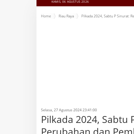
KAMIS, 06 AGUSTUS 2026
Home
Riau Raya
Pilkada 2024, Sabtu P Sinurat:
Selasa, 27 Agustus 2024 23:41:00
Pilkada 2024, Sabtu 
Perubahan dan Pemb