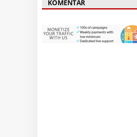
KOMENTAR