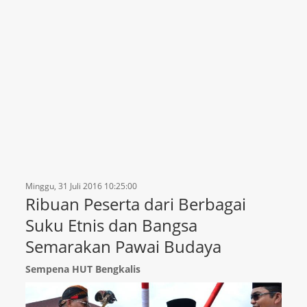
Minggu, 31 Juli 2016 10:25:00
Ribuan Peserta dari Berbagai
Suku Etnis dan Bangsa
Semarakan Pawai Budaya
Sempena HUT Bengkalis