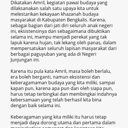
Dikatakan Amril, kegiatan pawai budaya yang
dilaksanakan salah satu upaya kita untuk
melestarikan kekayaan khazanah budaya
masyarakat di Kabupaten Bengkalis. Karena,
sebagai bagian dari jati diri seluruh anak negeri
ini, eksistensinya dan sebagaimana dibuktikan
selama ini, mampu menjadi perekat yang tak
lapuk karena hujan, tak lekang oleh panas, dalam
mempersatukan seluruh lapisan masyarakat dari
berbagai paguyuban yang ada di Negeri
Junjungan ini.
Karena itu pula kata Amril, masa boleh berlalu,
era boleh berganti, namun eksistensi dan
keberagamaman budaya yang kita miliki, sampai
kapan pun, karena apa pun dan oleh siapa pun,
harus tetap terbingkai dan membingkai indahnya
kebersamaan yang telah berhasil kita bina
dengan baik selama ini.
Keberagaman yang kita miliki itu harus tetap
menjadi daya dorong utama dan pertama dalam