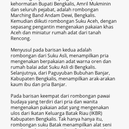
kehormatan Bupati Bengkalis, Amril Mukminin
dan seluruh pejabat, adalah rombongan
Marching Band Andam Dewi, Bengkalis.
Kemudian diikuti rombongan Suku Aceh, dengan
sepasang pengantin mengenakan pakaian khas
Aceh dan miniatur rumah adat dari tanah
Rencong.
Menyusul pada barisan kedua adalah
rombongan dari Suku Asli, menampilkan pria
mengenakan berpakaian adat warna oren dan
rumah balai adat Suku Asli di Bengkalis.
Selanjutnya, dari Paguyuban Bubuhan Banjar,
Kabupaten Bengkalis, menampilkan arak-arakan
kaum ibu dan pria Banjar.
Pada barisan keempat dari rombongan pawai
budaya yang terdiri dari pria dan wanita
mengenakan pakaian adat yang mengenakan
ulos dari Ikatan Keluarga Batak Riau (IKBR)
Kabupaten Bengkalis. Tak hanya hanya itu,
rombongan suku Batak menampilkan alat seni