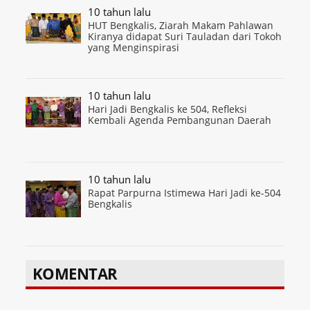
10 tahun lalu
HUT Bengkalis, Ziarah Makam Pahlawan
Kiranya didapat Suri Tauladan dari Tokoh
yang Menginspirasi
10 tahun lalu
Hari Jadi Bengkalis ke 504, Refleksi
Kembali Agenda Pembangunan Daerah
10 tahun lalu
Rapat Parpurna Istimewa Hari Jadi ke-504
Bengkalis
KOMENTAR