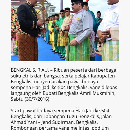
BENGKALIS, RIAU, – Ribuan peserta dari berbagai
suku etnis dan bangsa, serta pelajar Kabupaten
Bengkalis menyemarakan pawai budaya
sempena Hari Jadi ke-504 Bengkalis, yang dilepas
langsung oleh Bupati Bengkalis Amril Mukminin,
Sabtu (30/7/2016).
Start pawai budaya sempena Hari Jadi ke-504
Bengkalis, dari Lapangan Tugu Bengkalis, Jalan
Ahmad Yani – Jend Sudirman, Bengkalis.
Rombongan pertama yang melintasi podium