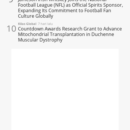
Football League (NFL) as Official Spirits Sponsor,
Expanding Its Commitment to Football Fan
Culture Globally
Kilas Global
7 hari lalu
10
Countdown Awards Research Grant to Advance
Mitochondrial Transplantation in Duchenne
Muscular Dystrophy