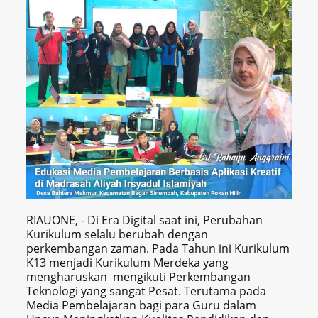
RIAUONE, - Di Era Digital saat ini, Perubahan
Kurikulum selalu berubah dengan
perkembangan zaman. Pada Tahun ini Kurikulum
K13 menjadi Kurikulum Merdeka yang
mengharuskan mengikuti Perkembangan
Teknologi yang sangat Pesat. Terutama pada
Media Pembelajaran bagi para Guru dalam