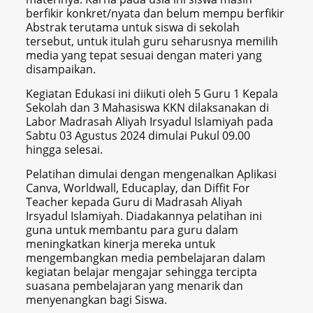
berfikir konkret/nyata dan belum mempu berfikir
Abstrak terutama untuk siswa di sekolah
tersebut, untuk itulah guru seharusnya memilih
media yang tepat sesuai dengan materi yang
disampaikan.
Kegiatan Edukasi ini diikuti oleh 5 Guru 1 Kepala
Sekolah dan 3 Mahasiswa KKN dilaksanakan di
Labor Madrasah Aliyah Irsyadul Islamiyah pada
Sabtu 03 Agustus 2024 dimulai Pukul 09.00
hingga selesai.
Pelatihan dimulai dengan mengenalkan Aplikasi
Canva, Worldwall, Educaplay, dan Diffit For
Teacher kepada Guru di Madrasah Aliyah
Irsyadul Islamiyah. Diadakannya pelatihan ini
guna untuk membantu para guru dalam
meningkatkan kinerja mereka untuk
mengembangkan media pembelajaran dalam
kegiatan belajar mengajar sehingga tercipta
suasana pembelajaran yang menarik dan
menyenangkan bagi Siswa.