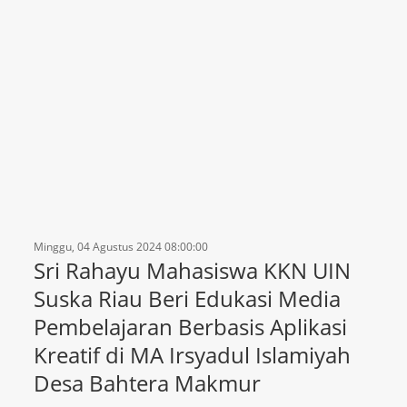
Minggu, 04 Agustus 2024 08:00:00
Sri Rahayu Mahasiswa KKN UIN
Suska Riau Beri Edukasi Media
Pembelajaran Berbasis Aplikasi
Kreatif di MA Irsyadul Islamiyah
Desa Bahtera Makmur