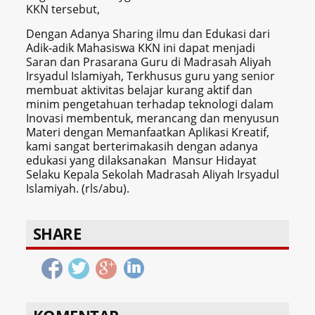
KKN tersebut,
Dengan Adanya Sharing ilmu dan Edukasi dari
Adik-adik Mahasiswa KKN ini dapat menjadi
Saran dan Prasarana Guru di Madrasah Aliyah
Irsyadul Islamiyah, Terkhusus guru yang senior
membuat aktivitas belajar kurang aktif dan
minim pengetahuan terhadap teknologi dalam
Inovasi membentuk, merancang dan menyusun
Materi dengan Memanfaatkan Aplikasi Kreatif,
kami sangat berterimakasih dengan adanya
edukasi yang dilaksanakan Mansur Hidayat
Selaku Kepala Sekolah Madrasah Aliyah Irsyadul
Islamiyah. (rls/abu).
SHARE