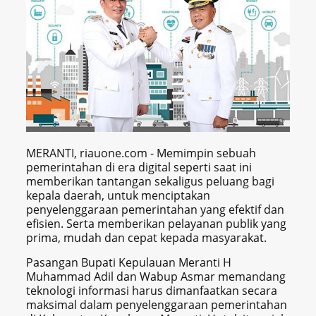
MERANTI, riauone.com - Memimpin sebuah
pemerintahan di era digital seperti saat ini
memberikan tantangan sekaligus peluang bagi
kepala daerah, untuk menciptakan
penyelenggaraan pemerintahan yang efektif dan
efisien. Serta memberikan pelayanan publik yang
prima, mudah dan cepat kepada masyarakat.
Pasangan Bupati Kepulauan Meranti H
Muhammad Adil dan Wabup Asmar memandang
teknologi informasi harus dimanfaatkan secara
maksimal dalam penyelenggaraan pemerintahan