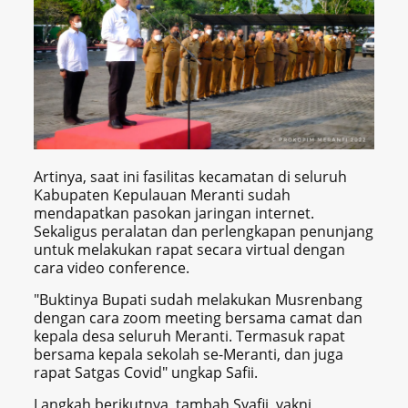
Artinya, saat ini fasilitas kecamatan di seluruh
Kabupaten Kepulauan Meranti sudah
mendapatkan pasokan jaringan internet.
Sekaligus peralatan dan perlengkapan penunjang
untuk melakukan rapat secara virtual dengan
cara video conference.
"Buktinya Bupati sudah melakukan Musrenbang
dengan cara zoom meeting bersama camat dan
kepala desa seluruh Meranti. Termasuk rapat
bersama kepala sekolah se-Meranti, dan juga
rapat Satgas Covid" ungkap Safii.
Langkah berikutnya, tambah Syafii, yakni