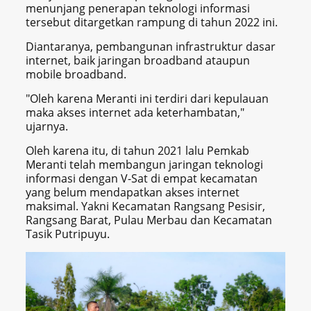
menunjang penerapan teknologi informasi
tersebut ditargetkan rampung di tahun 2022 ini.
Diantaranya, pembangunan infrastruktur dasar
internet, baik jaringan broadband ataupun
mobile broadband.
"Oleh karena Meranti ini terdiri dari kepulauan
maka akses internet ada keterhambatan,"
ujarnya.
Oleh karena itu, di tahun 2021 lalu Pemkab
Meranti telah membangun jaringan teknologi
informasi dengan V-Sat di empat kecamatan
yang belum mendapatkan akses internet
maksimal. Yakni Kecamatan Rangsang Pesisir,
Rangsang Barat, Pulau Merbau dan Kecamatan
Tasik Putripuyu.