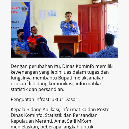
Dengan perubahan itu, Dinas Kominfo memiliki
kewenangan yang lebih luas dalam tugas dan
fungsinya membantu Bupati melaksanakan
urusan di bidang komunikasi, informatika,
statistik dan persandian.
Penguatan Infrastruktur Dasar
Kepala Bidang Aplikasi, Informatika dan Postel
Dinas Kominfo, Statistik dan Persandian
Kepulauan Meranti, Amat Safii MKom
menjelaskan, beberapa langkah untuk