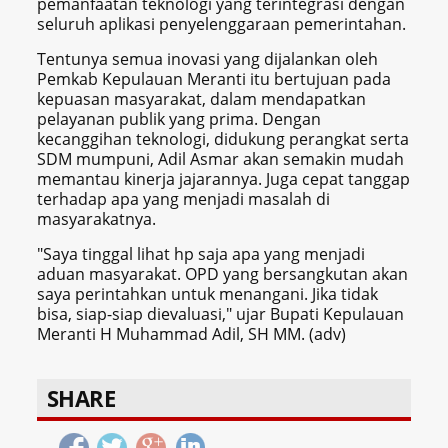
pemanfaatan teknologi yang terintegrasi dengan
seluruh aplikasi penyelenggaraan pemerintahan.
Tentunya semua inovasi yang dijalankan oleh
Pemkab Kepulauan Meranti itu bertujuan pada
kepuasan masyarakat, dalam mendapatkan
pelayanan publik yang prima. Dengan
kecanggihan teknologi, didukung perangkat serta
SDM mumpuni, Adil Asmar akan semakin mudah
memantau kinerja jajarannya. Juga cepat tanggap
terhadap apa yang menjadi masalah di
masyarakatnya.
"Saya tinggal lihat hp saja apa yang menjadi
aduan masyarakat. OPD yang bersangkutan akan
saya perintahkan untuk menangani. Jika tidak
bisa, siap-siap dievaluasi," ujar Bupati Kepulauan
Meranti H Muhammad Adil, SH MM. (adv)
SHARE