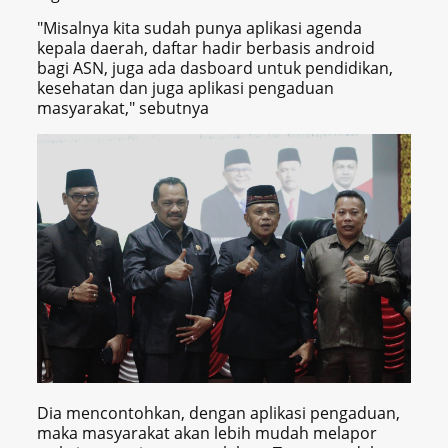
"Misalnya kita sudah punya aplikasi agenda
kepala daerah, daftar hadir berbasis android
bagi ASN, juga ada dasboard untuk pendidikan,
kesehatan dan juga aplikasi pengaduan
masyarakat," sebutnya
Dia mencontohkan, dengan aplikasi pengaduan,
maka masyarakat akan lebih mudah melapor