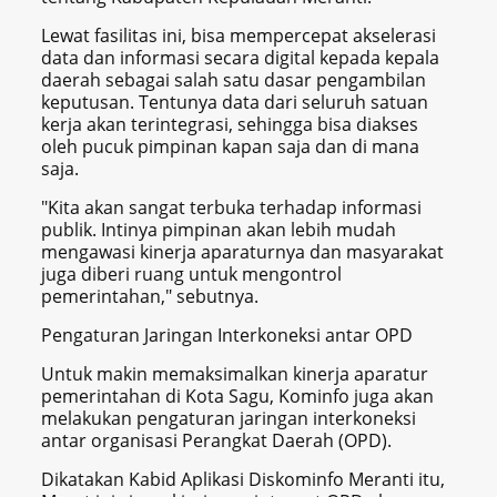
Lewat fasilitas ini, bisa mempercepat akselerasi
data dan informasi secara digital kepada kepala
daerah sebagai salah satu dasar pengambilan
keputusan. Tentunya data dari seluruh satuan
kerja akan terintegrasi, sehingga bisa diakses
oleh pucuk pimpinan kapan saja dan di mana
saja.
"Kita akan sangat terbuka terhadap informasi
publik. Intinya pimpinan akan lebih mudah
mengawasi kinerja aparaturnya dan masyarakat
juga diberi ruang untuk mengontrol
pemerintahan," sebutnya.
Pengaturan Jaringan Interkoneksi antar OPD
Untuk makin memaksimalkan kinerja aparatur
pemerintahan di Kota Sagu, Kominfo juga akan
melakukan pengaturan jaringan interkoneksi
antar organisasi Perangkat Daerah (OPD).
Dikatakan Kabid Aplikasi Diskominfo Meranti itu,