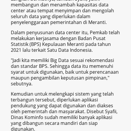
membangun dan menambah kapasitas data
center atau tempat menyimpan dan mengolah
seluruh data yang diperlukan dalam
penyelenggaraan pemerintahan di Meranti.
Dalam penyusunan data center itu, Pemkab telah
melakukan kerjasama dengan Badan Pusat
Statistik (BPS) Kepulauan Meranti pada tahun
2021 lalu terkait Satu Data Indonesia.
"Jadi kita memiliki Big Data sesuai rekomendasi
dan standar BPS. Sehingga data itu memenuhi
syarat untuk digunakan, baik untuk perencanaan
maupun pengambilan keputusan pimpinan,"
sebutnya.
Kemudian untuk melengkapi sistem yang telah
terbangun tersebut, diperlukan aplikasi
pendukung yang dapat digunakan dan diakses
oleh pemerintah dan masyarakat. Disebut Syafii,
Dinas Kominfo sudah memiliki banyak aplikasi
yang dibangun secara mandiri dan siap
digunakan.