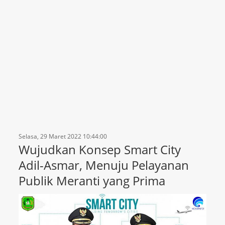
Selasa, 29 Maret 2022 10:44:00
Wujudkan Konsep Smart City
Adil-Asmar, Menuju Pelayanan
Publik Meranti yang Prima