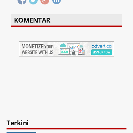
KOMENTAR
Terkini