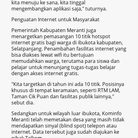
kita menuju ke sana, kita tinggal
mengembangkan aplikasi saja," tuturnya.
Penguatan Internet untuk Masyarakat
Pemerintah Kabupaten Meranti juga
menargetkan pemasangan 10 titik hotspot
internet gratis bagi warga di ibukota kabupaten,
Selatpanjang. Penambahan fasilitas internet yang
bisa diakses lewat wifi itu bertujuan
memudahkan warga, terutama para siswa dan
pelajar untuk menunjang tugas-tugas belajar
dengan akses internet gratis.
"Kita targetkan di tahun ini ada 10 titik. Posisinya
khusus di tempat keramaian, seperti RTM LAM,
Taman Cik Puan dan fasilitas publik lainnya,"
sebut dia.
Sedangkan untuk wilayah luar ibukota, Kominfo
Meranti telah memetakan desa yang masih tidak
mendapatkan sinyal (blind spot) telepon atau
internet. Data tersebut juga sudah diajukan ke
pihak Telkom.