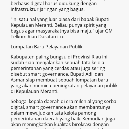
berbasis digital harus didukung dengan
infrastruktur jaringan yang bagus.
"Ini satu hal yang luar biasa dari bapak Bupati
Kepulauan Meranti. Beliau punya spirit yang
bagus agar masyarakatnya bisa maju," ujar GM
Telkom Riau Daratan itu.
Lompatan Baru Pelayanan Publik
Kabupaten paling bungsu di Provinsi Riau ini
sudah siap menjalankan sebuah tata kelola
pemerintahan yang cerdas atau juga sering
disebut smart governance. Bupati Adil dan
Asmar siap membuat sebuah lompatan baru
yang akan memicu peningkatan pelayanan publik
di Kepulauan Meranti.
Sebagai kepala daerah di era milenial yang serba
digital, smart governance akan membantunya
dalam mewujudkan tata kelola pamong
pemerintahan daerah yang baik. Kemudian juga
akan meningkatkan kualitas birokrasi dengan