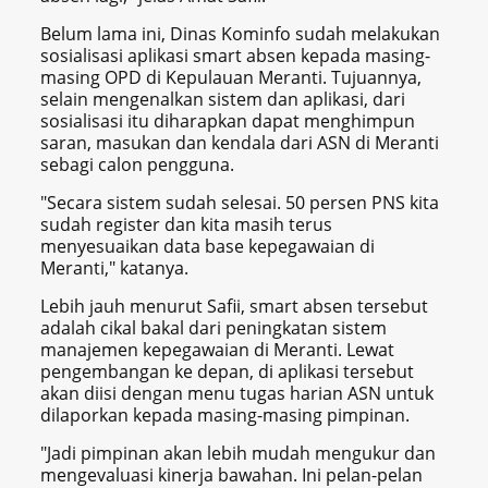
Belum lama ini, Dinas Kominfo sudah melakukan
sosialisasi aplikasi smart absen kepada masing-
masing OPD di Kepulauan Meranti. Tujuannya,
selain mengenalkan sistem dan aplikasi, dari
sosialisasi itu diharapkan dapat menghimpun
saran, masukan dan kendala dari ASN di Meranti
sebagi calon pengguna.
"Secara sistem sudah selesai. 50 persen PNS kita
sudah register dan kita masih terus
menyesuaikan data base kepegawaian di
Meranti," katanya.
Lebih jauh menurut Safii, smart absen tersebut
adalah cikal bakal dari peningkatan sistem
manajemen kepegawaian di Meranti. Lewat
pengembangan ke depan, di aplikasi tersebut
akan diisi dengan menu tugas harian ASN untuk
dilaporkan kepada masing-masing pimpinan.
"Jadi pimpinan akan lebih mudah mengukur dan
mengevaluasi kinerja bawahan. Ini pelan-pelan