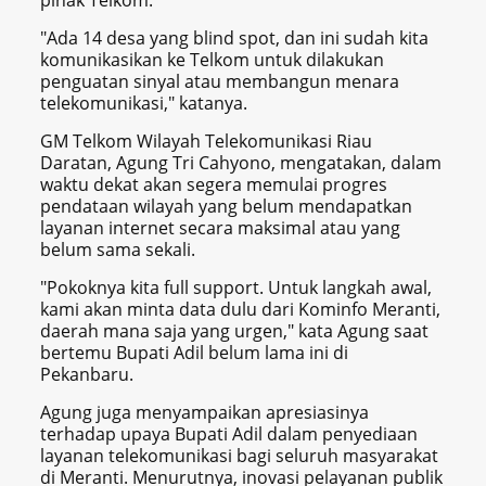
"Ada 14 desa yang blind spot, dan ini sudah kita
komunikasikan ke Telkom untuk dilakukan
penguatan sinyal atau membangun menara
telekomunikasi," katanya.
GM Telkom Wilayah Telekomunikasi Riau
Daratan, Agung Tri Cahyono, mengatakan, dalam
waktu dekat akan segera memulai progres
pendataan wilayah yang belum mendapatkan
layanan internet secara maksimal atau yang
belum sama sekali.
"Pokoknya kita full support. Untuk langkah awal,
kami akan minta data dulu dari Kominfo Meranti,
daerah mana saja yang urgen," kata Agung saat
bertemu Bupati Adil belum lama ini di
Pekanbaru.
Agung juga menyampaikan apresiasinya
terhadap upaya Bupati Adil dalam penyediaan
layanan telekomunikasi bagi seluruh masyarakat
di Meranti. Menurutnya, inovasi pelayanan publik