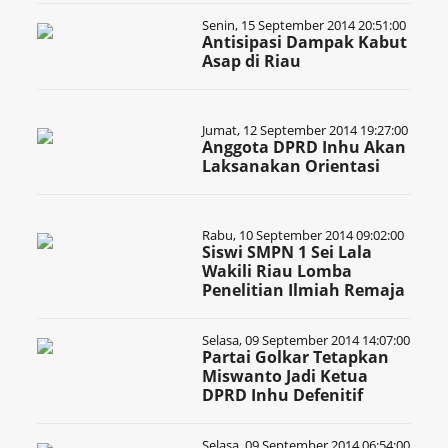
Senin, 15 September 2014 20:51:00
Antisipasi Dampak Kabut
Asap di Riau
Jumat, 12 September 2014 19:27:00
Anggota DPRD Inhu Akan
Laksanakan Orientasi
Rabu, 10 September 2014 09:02:00
Siswi SMPN 1 Sei Lala
Wakili Riau Lomba
Penelitian Ilmiah Remaja
Selasa, 09 September 2014 14:07:00
Partai Golkar Tetapkan
Miswanto Jadi Ketua
DPRD Inhu Defenitif
Selasa, 09 September 2014 06:54:00