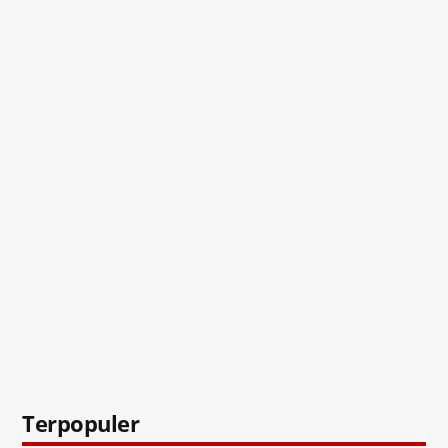
Terpopuler