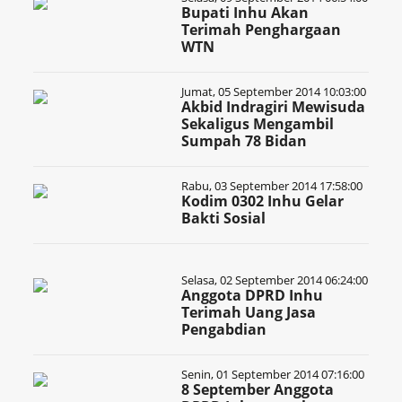
Bupati Inhu Akan
Terimah Penghargaan
WTN
Jumat, 05 September 2014 10:03:00
Akbid Indragiri Mewisuda
Sekaligus Mengambil
Sumpah 78 Bidan
Rabu, 03 September 2014 17:58:00
Kodim 0302 Inhu Gelar
Bakti Sosial
Selasa, 02 September 2014 06:24:00
Anggota DPRD Inhu
Terimah Uang Jasa
Pengabdian
Senin, 01 September 2014 07:16:00
8 September Anggota