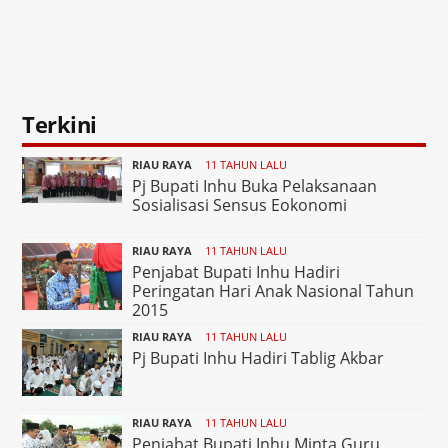
Terkini
RIAU RAYA
11 TAHUN LALU
Pj Bupati Inhu Buka Pelaksanaan
Sosialisasi Sensus Eokonomi
RIAU RAYA
11 TAHUN LALU
Penjabat Bupati Inhu Hadiri
Peringatan Hari Anak Nasional Tahun
2015
RIAU RAYA
11 TAHUN LALU
Pj Bupati Inhu Hadiri Tablig Akbar
RIAU RAYA
11 TAHUN LALU
Penjabat Bupati Inhu Minta Guru