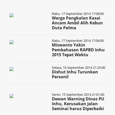
Rabu, 17 September 2014 17:08:00
Warga Pangkalan Kasai
Ancam Ambil Alih Kebun
Duta Palma
Rabu, 17 September 2014 17:04:00
Miswanto Yakin
Pembahasan RAPBD Inhu
2015 Tepat Waktu
Selasa, 16 September 2014 21:25:00
Dishut Inhu Turunkan
Personil
Senin, 15 September 2014 21:01:00
Dewan Warning Dinas PU
Inhu, Kerusakan Jalan
Seminai harus Diperbaiki