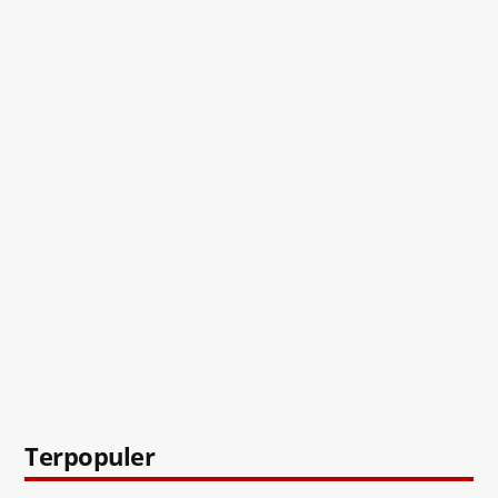
Terpopuler