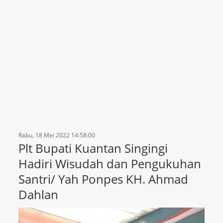
Rabu, 18 Mei 2022 14:58:00
Plt Bupati Kuantan Singingi
Hadiri Wisudah dan Pengukuhan
Santri/ Yah Ponpes KH. Ahmad
Dahlan