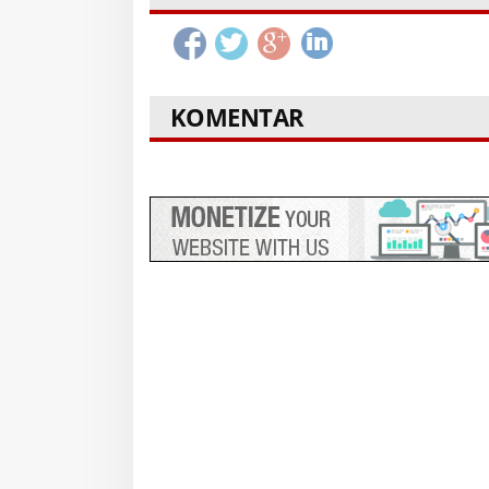
KOMENTAR