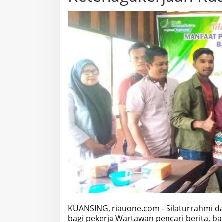
KUANSING, riauone.com - Silaturrahmi d
bagi pekerja Wartawan pencari berita, ba