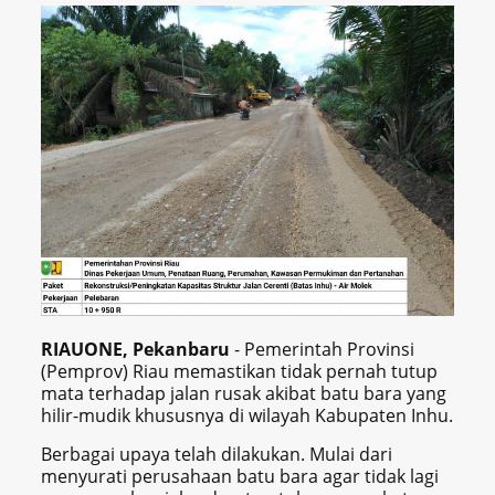
RIAUONE, Pekanbaru
- Pemerintah Provinsi
(Pemprov) Riau memastikan tidak pernah tutup
mata terhadap jalan rusak akibat batu bara yang
hilir-mudik khususnya di wilayah Kabupaten Inhu.
Berbagai upaya telah dilakukan.
Mulai dari
menyurati perusahaan batu bara agar tidak lagi