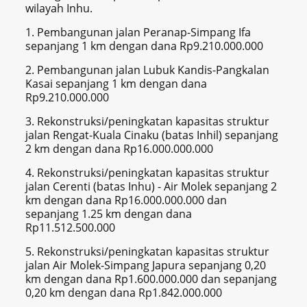
wilayah Inhu.
1. Pembangunan jalan Peranap-Simpang Ifa
sepanjang 1 km dengan dana Rp9.210.000.000
2. Pembangunan jalan Lubuk Kandis-Pangkalan
Kasai sepanjang 1 km dengan dana
Rp9.210.000.000
3. Rekonstruksi/peningkatan kapasitas struktur
jalan Rengat-Kuala Cinaku (batas Inhil) sepanjang
2 km dengan dana Rp16.000.000.000
4. Rekonstruksi/peningkatan kapasitas struktur
jalan Cerenti (batas Inhu) - Air Molek sepanjang 2
km dengan dana Rp16.000.000.000 dan
sepanjang 1.25 km dengan dana
Rp11.512.500.000
5. Rekonstruksi/peningkatan kapasitas struktur
jalan Air Molek-Simpang Japura sepanjang 0,20
km dengan dana Rp1.600.000.000 dan sepanjang
0,20 km dengan dana Rp1.842.000.000