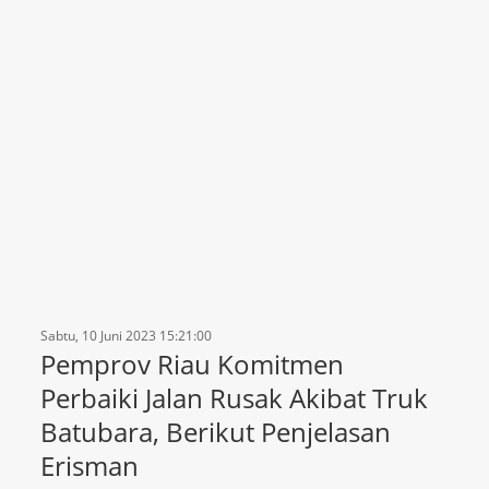
Sabtu, 10 Juni 2023 15:21:00
Pemprov Riau Komitmen
Perbaiki Jalan Rusak Akibat Truk
Batubara, Berikut Penjelasan
Erisman