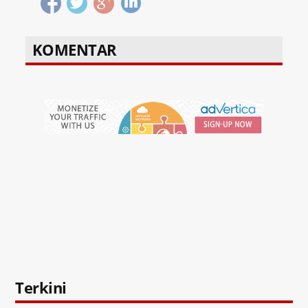
KOMENTAR
Terkini