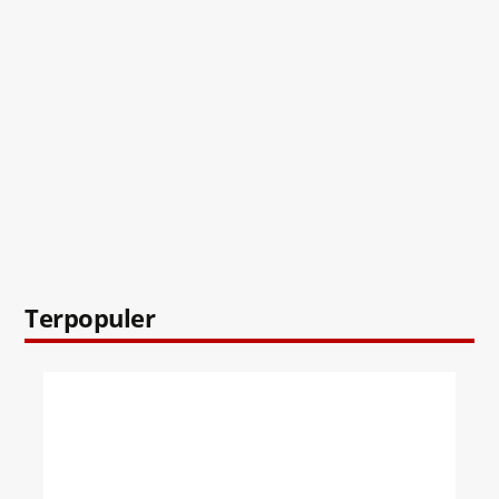
Terpopuler