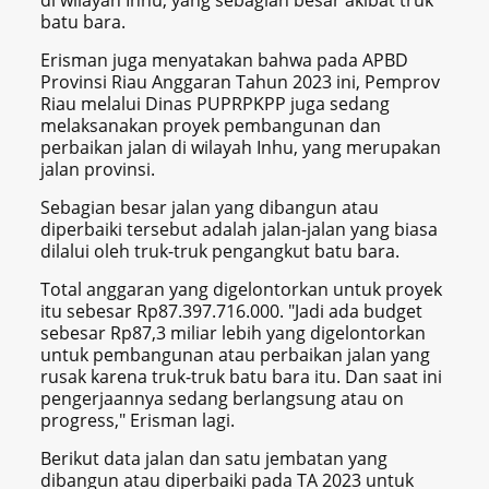
batu bara.
Erisman juga menyatakan bahwa pada APBD
Provinsi Riau Anggaran Tahun 2023 ini, Pemprov
Riau melalui Dinas PUPRPKPP juga sedang
melaksanakan proyek pembangunan dan
perbaikan jalan di wilayah Inhu, yang merupakan
jalan provinsi.
Sebagian besar jalan yang dibangun atau
diperbaiki tersebut adalah jalan-jalan yang biasa
dilalui oleh truk-truk pengangkut batu bara.
Total anggaran yang digelontorkan untuk proyek
itu sebesar Rp87.397.716.000. "
Jadi ada budget
sebesar Rp87,3 miliar lebih yang digelontorkan
untuk pembangunan atau perbaikan jalan yang
rusak karena truk-truk batu bara itu. Dan saat ini
pengerjaannya sedang berlangsung atau on
progress," Erisman lagi.
Berikut data jalan dan satu jembatan yang
dibangun atau diperbaiki pada TA 2023 untuk