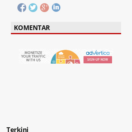
KOMENTAR
Terkini