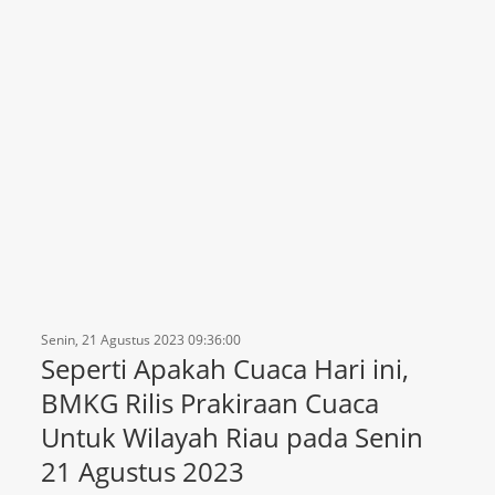
Senin, 21 Agustus 2023 09:36:00
Seperti Apakah Cuaca Hari ini,
BMKG Rilis Prakiraan Cuaca
Untuk Wilayah Riau pada Senin
21 Agustus 2023