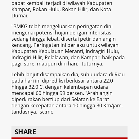
dapat kembali terjadi di wilayah Kabupaten
Kampar, Rokan Hulu, Rokan Hilir, dan Kota
Dumai.
"BMKG telah mengeluarkan peringatan dini
mengenai potensi hujan dengan intensitas
sedang hingga lebat, disertai petir dan angin
kencang. Peringatan ini berlaku untuk wilayah
Kabupaten Kepulauan Meranti, Indragiri Hulu,
Indragiri Hilir, Pelalawan, dan Kampar, baik pada
pagi, sore, maupun dini hari," tuturnya.
Lebih lanjut disampaikan dia, suhu udara di Riau
pada hari ini diprediksi berkisar antara 22.0
hingga 32.0 C, dengan kelembapan udara
mencapai 60 hingga 99 persen. "Arah angin
diperkirakan bertiup dari Selatan ke Barat
dengan kecepatan antara 10 hingga 30 Km/jam,
tandasnya. sc:mc
SHARE