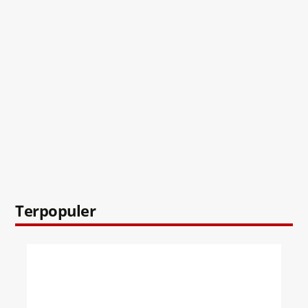
Terpopuler