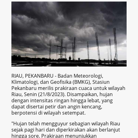
RIAU, PEKANBARU - Badan Meteorologi,
Klimatologi, dan Geofisika (BMKG), Stasiun
Pekanbaru merilis prakiraan cuaca untuk wilayah
Riau, Senin (21/8/2023). Disampaikan, hujan
dengan intensitas ringan hingga lebat, yang
dapat disertai petir dan angin kencang,
berpotensi di wilayah setempat.
"Hujan telah mengguyur sebagian wilayah Riau
sejak pagi hari dan diperkirakan akan berlanjut
hingga sore. Prakiraan menunjukkan