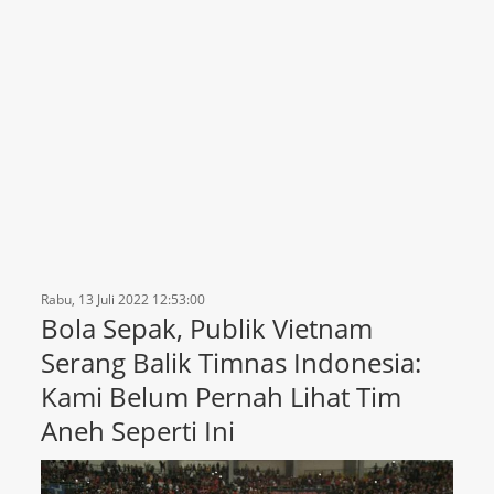
Rabu, 13 Juli 2022 12:53:00
Bola Sepak, Publik Vietnam
Serang Balik Timnas Indonesia:
Kami Belum Pernah Lihat Tim
Aneh Seperti Ini