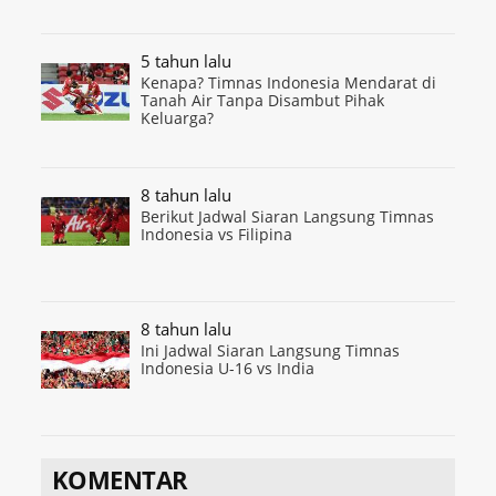
5 tahun lalu
Kenapa? Timnas Indonesia Mendarat di
Tanah Air Tanpa Disambut Pihak
Keluarga?
8 tahun lalu
Berikut Jadwal Siaran Langsung Timnas
Indonesia vs Filipina
8 tahun lalu
Ini Jadwal Siaran Langsung Timnas
Indonesia U-16 vs India
KOMENTAR