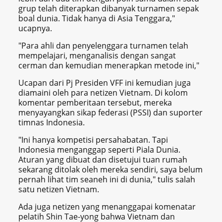
grup telah diterapkan dibanyak turnamen sepak
boal dunia. Tidak hanya di Asia Tenggara,"
ucapnya.
"Para ahli dan penyelenggara turnamen telah
mempelajari, menganalisis dengan sangat
cerman dan kemudian menerapkan metode ini,"
Ucapan dari Pj Presiden VFF ini kemudian juga
diamaini oleh para netizen Vietnam. Di kolom
komentar pemberitaan tersebut, mereka
menyayangkan sikap federasi (PSSI) dan suporter
timnas Indonesia.
"Ini hanya kompetisi persahabatan. Tapi
Indonesia menganggap seperti Piala Dunia.
Aturan yang dibuat dan disetujui tuan rumah
sekarang ditolak oleh mereka sendiri, saya belum
pernah lihat tim seaneh ini di dunia," tulis salah
satu netizen Vietnam.
Ada juga netizen yang menanggapai komenatar
pelatih Shin Tae-yong bahwa Vietnam dan