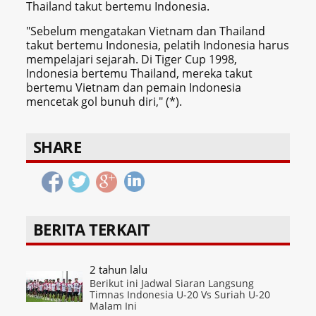
Thailand takut bertemu Indonesia.
"Sebelum mengatakan Vietnam dan Thailand
takut bertemu Indonesia, pelatih Indonesia harus
mempelajari sejarah. Di Tiger Cup 1998,
Indonesia bertemu Thailand, mereka takut
bertemu Vietnam dan pemain Indonesia
mencetak gol bunuh diri," (*).
SHARE
BERITA TERKAIT
2 tahun lalu
Berikut ini Jadwal Siaran Langsung
Timnas Indonesia U-20 Vs Suriah U-20
Malam Ini