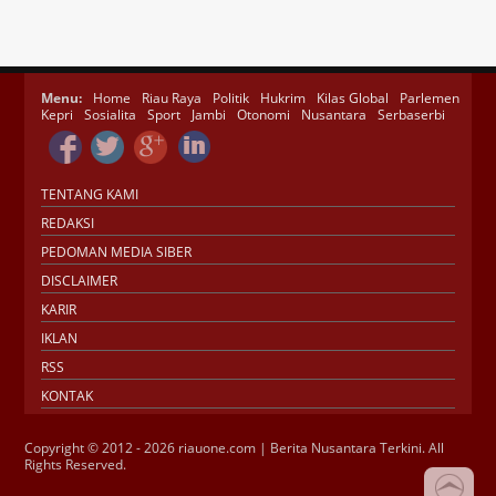
Menu:
Home
Riau Raya
Politik
Hukrim
Kilas Global
Parlemen
Kepri
Sosialita
Sport
Jambi
Otonomi
Nusantara
Serbaserbi
TENTANG KAMI
REDAKSI
PEDOMAN MEDIA SIBER
DISCLAIMER
KARIR
IKLAN
RSS
KONTAK
Copyright © 2012 - 2026 riauone.com | Berita Nusantara Terkini. All
Rights Reserved.
Jasa SEO
SMM Panel
Buy Instagram
Verification
Instagram Verified