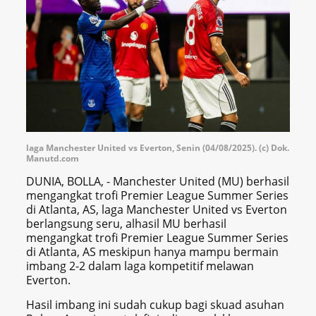
laga Manchester United vs Everton, Senin (04/08/2025). (c) Dok.
Manutd.com
DUNIA, BOLLA, - Manchester United (MU) berhasil
mengangkat trofi Premier League Summer Series
di Atlanta, AS, laga Manchester United vs Everton
berlangsung seru, alhasil MU berhasil
mengangkat trofi Premier League Summer Series
di Atlanta, AS meskipun hanya mampu bermain
imbang 2-2 dalam laga kompetitif melawan
Everton.
Hasil imbang ini sudah cukup bagi skuad asuhan