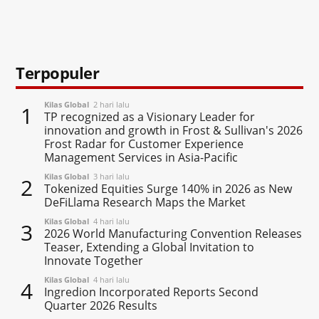
Terpopuler
Kilas Global
2 hari lalu
1
TP recognized as a Visionary Leader for
innovation and growth in Frost & Sullivan's 2026
Frost Radar for Customer Experience
Management Services in Asia-Pacific
Kilas Global
3 hari lalu
2
Tokenized Equities Surge 140% in 2026 as New
DeFiLlama Research Maps the Market
Kilas Global
4 hari lalu
3
2026 World Manufacturing Convention Releases
Teaser, Extending a Global Invitation to
Innovate Together
Kilas Global
4 hari lalu
4
Ingredion Incorporated Reports Second
Quarter 2026 Results