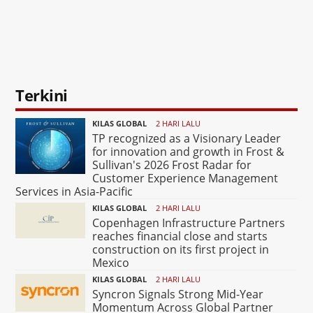
Terkini
KILAS GLOBAL
2 HARI LALU
TP recognized as a Visionary Leader
for innovation and growth in Frost &
Sullivan's 2026 Frost Radar for
Customer Experience Management
Services in Asia-Pacific
KILAS GLOBAL
2 HARI LALU
Copenhagen Infrastructure Partners
reaches financial close and starts
construction on its first project in
Mexico
KILAS GLOBAL
2 HARI LALU
Syncron Signals Strong Mid-Year
Momentum Across Global Partner