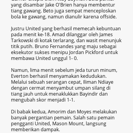
yang disambar Jake O'Brien hanya membentur
tiang gawang. Beto juga sempat menceploskan
bola ke gawang, namun dianulir karena offside.
Justru United yang berhasil memecah kebuntuan
pada menit ke-18. Amad dilanggar oleh James
Tarkowski di kotak terlarang, dan wasit menunjuk
titik putih. Bruno Fernandes yang maju sebagai
eksekutor sukses menipu Jordan Pickford untuk
membawa United unggul 1- 0.
Namun, lima menit sebelum jeda turun minum,
Everton berhasil menyamakan kedudukan.
Melalui sebuah serangan cepat, Iliman Ndiaye
dengan cermat menyambut umpan silang di
tiang jauh untuk menaklukkan Bayindir dan
mengubah skor menjadi 1-1.
Di babak kedua, Amorim dan Moyes melakukan
banyak pergantian pemain. Salah satu pemain
pengganti United, Mason Mount, langsung
memberikan dampak.