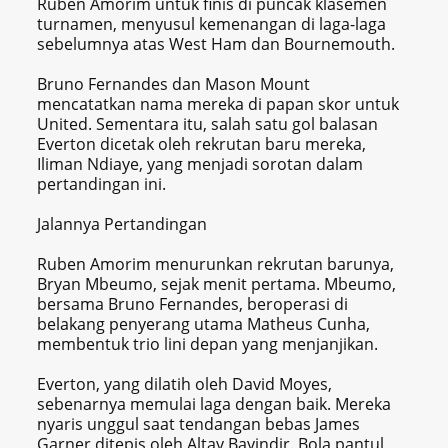
Ruben Amorim untuk finis di puncak klasemen
turnamen, menyusul kemenangan di laga-laga
sebelumnya atas West Ham dan Bournemouth.
Bruno Fernandes dan Mason Mount
mencatatkan nama mereka di papan skor untuk
United. Sementara itu, salah satu gol balasan
Everton dicetak oleh rekrutan baru mereka,
Iliman Ndiaye, yang menjadi sorotan dalam
pertandingan ini.
Jalannya Pertandingan
Ruben Amorim menurunkan rekrutan barunya,
Bryan Mbeumo, sejak menit pertama. Mbeumo,
bersama Bruno Fernandes, beroperasi di
belakang penyerang utama Matheus Cunha,
membentuk trio lini depan yang menjanjikan.
Everton, yang dilatih oleh David Moyes,
sebenarnya memulai laga dengan baik. Mereka
nyaris unggul saat tendangan bebas James
Garner ditepis oleh Altay Bayindir. Bola pantul