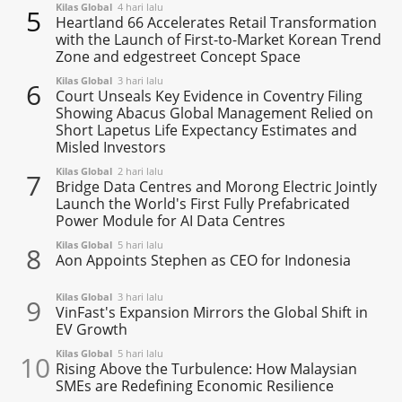
Kilas Global
4 hari lalu
5
Heartland 66 Accelerates Retail Transformation
with the Launch of First-to-Market Korean Trend
Zone and edgestreet Concept Space
Kilas Global
3 hari lalu
6
Court Unseals Key Evidence in Coventry Filing
Showing Abacus Global Management Relied on
Short Lapetus Life Expectancy Estimates and
Misled Investors
Kilas Global
2 hari lalu
7
Bridge Data Centres and Morong Electric Jointly
Launch the World's First Fully Prefabricated
Power Module for AI Data Centres
Kilas Global
5 hari lalu
8
Aon Appoints Stephen as CEO for Indonesia
Kilas Global
3 hari lalu
9
VinFast's Expansion Mirrors the Global Shift in
EV Growth
Kilas Global
5 hari lalu
10
Rising Above the Turbulence: How Malaysian
SMEs are Redefining Economic Resilience