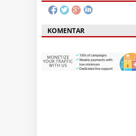
KOMENTAR