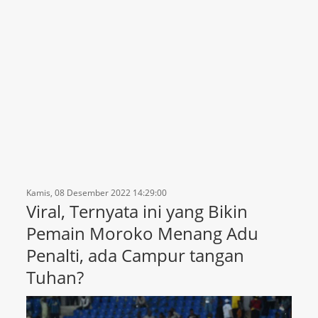
Kamis, 08 Desember 2022 14:29:00
Viral, Ternyata ini yang Bikin
Pemain Moroko Menang Adu
Penalti, ada Campur tangan
Tuhan?