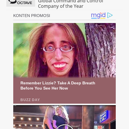
Global Command and Control
Company of the Year