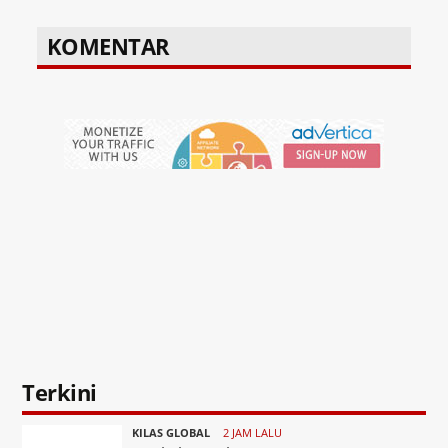
KOMENTAR
Terkini
KILAS GLOBAL
2 JAM LALU