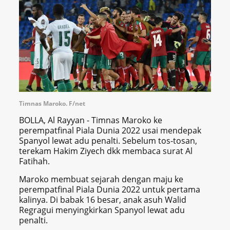
Timnas Maroko. F/net
BOLLA, Al Rayyan - Timnas Maroko ke
perempatfinal Piala Dunia 2022 usai mendepak
Spanyol lewat adu penalti. Sebelum tos-tosan,
terekam Hakim Ziyech dkk membaca surat Al
Fatihah.
Maroko membuat sejarah dengan maju ke
perempatfinal Piala Dunia 2022 untuk pertama
kalinya. Di babak 16 besar, anak asuh Walid
Regragui menyingkirkan Spanyol lewat adu
penalti.