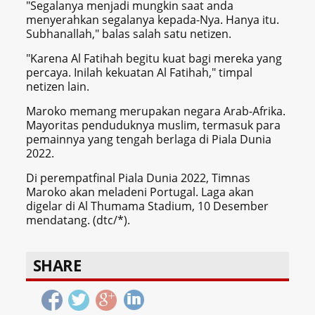
"Segalanya menjadi mungkin saat anda
menyerahkan segalanya kepada-Nya. Hanya itu.
Subhanallah," balas salah satu netizen.
"Karena Al Fatihah begitu kuat bagi mereka yang
percaya. Inilah kekuatan Al Fatihah," timpal
netizen lain.
Maroko memang merupakan negara Arab-Afrika.
Mayoritas penduduknya muslim, termasuk para
pemainnya yang tengah berlaga di Piala Dunia
2022.
Di perempatfinal Piala Dunia 2022, Timnas
Maroko akan meladeni Portugal. Laga akan
digelar di Al Thumama Stadium, 10 Desember
mendatang. (dtc/*).
SHARE