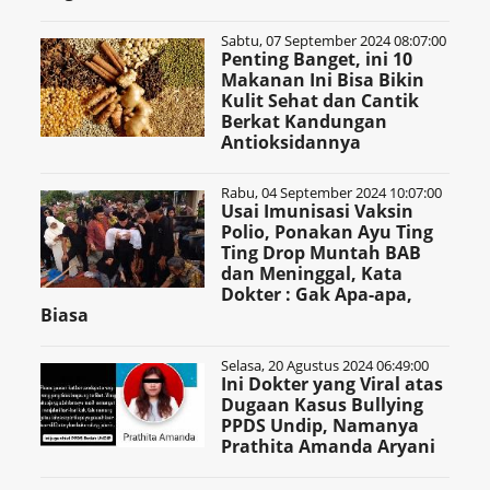
Sabtu, 07 September 2024 08:07:00
Penting Banget, ini 10
Makanan Ini Bisa Bikin
Kulit Sehat dan Cantik
Berkat Kandungan
Antioksidannya
Rabu, 04 September 2024 10:07:00
Usai Imunisasi Vaksin
Polio, Ponakan Ayu Ting
Ting Drop Muntah BAB
dan Meninggal, Kata
Dokter : Gak Apa-apa,
Biasa
Selasa, 20 Agustus 2024 06:49:00
Ini Dokter yang Viral atas
Dugaan Kasus Bullying
PPDS Undip, Namanya
Prathita Amanda Aryani