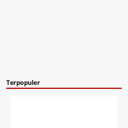
Terpopuler