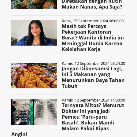
Diredakan dengan Rutin
Makan Nanas, Apa Saja?
Rabu, 25 September 2024 08:08:00
Masih tak Percaya
Pekerjaan Kantoran
Berat? Wanita di India ini
Meninggal Dunia Karena
Kelelahan Kerja
Kamis, 12 September 2024 23:24:00
Jangan Dikonsumsi Lagi,
Ini 5 Makanan yang
Menurunkan Daya Tahan
Tubuh
Kamis, 12 September 2024 14:33:00
Ternyata Mitos? Menurut
Dokter Ini yang Jadi
Pemicu 'Paru-paru
Basah', Bukan Mandi
Malam-Pakai Kipas
Angin!