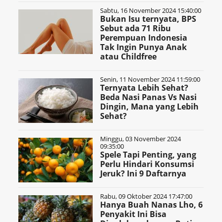
Sabtu, 16 November 2024 15:40:00
Bukan Isu ternyata, BPS
Sebut ada 71 Ribu
Perempuan Indonesia
Tak Ingin Punya Anak
atau Childfree
Senin, 11 November 2024 11:59:00
Ternyata Lebih Sehat?
Beda Nasi Panas Vs Nasi
Dingin, Mana yang Lebih
Sehat?
Minggu, 03 November 2024
09:35:00
Spele Tapi Penting, yang
Perlu Hindari Konsumsi
Jeruk? Ini 9 Daftarnya
Rabu, 09 Oktober 2024 17:47:00
Hanya Buah Nanas Lho, 6
Penyakit Ini Bisa