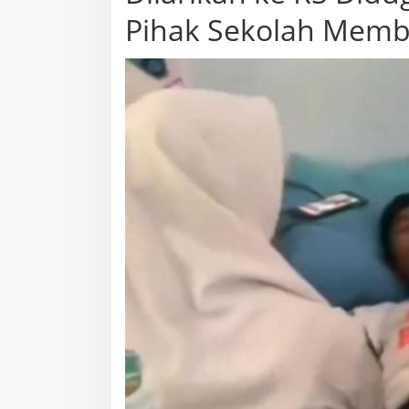
Pihak Sekolah Mem