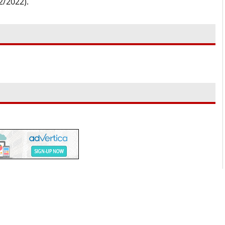
2/2022).