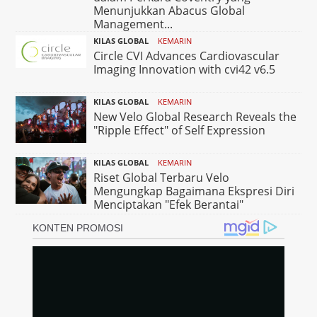
Menunjukkan Abacus Global
Management...
KILAS GLOBAL
KEMARIN
Circle CVI Advances Cardiovascular
Imaging Innovation with cvi42 v6.5
KILAS GLOBAL
KEMARIN
New Velo Global Research Reveals the
"Ripple Effect" of Self Expression
KILAS GLOBAL
KEMARIN
Riset Global Terbaru Velo
Mengungkap Bagaimana Ekspresi Diri
Menciptakan "Efek Berantai"