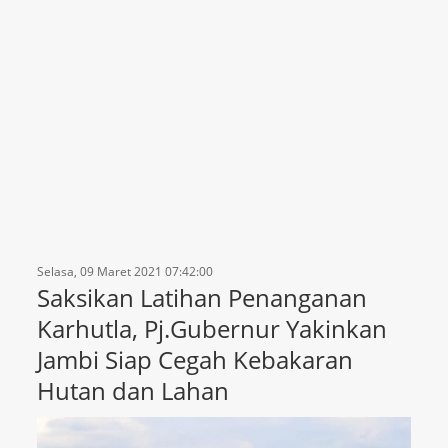
Selasa, 09 Maret 2021 07:42:00
Saksikan Latihan Penanganan
Karhutla, Pj.Gubernur Yakinkan
Jambi Siap Cegah Kebakaran
Hutan dan Lahan