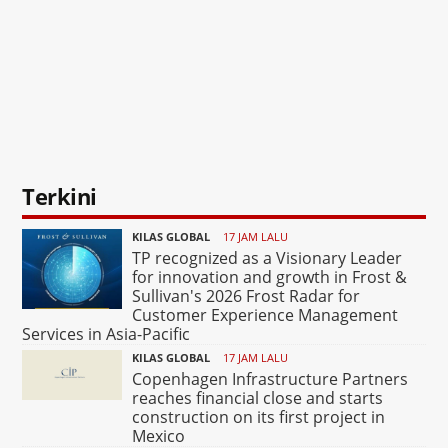
Terkini
KILAS GLOBAL
17 JAM LALU
TP recognized as a Visionary Leader
for innovation and growth in Frost &
Sullivan's 2026 Frost Radar for
Customer Experience Management
Services in Asia-Pacific
KILAS GLOBAL
17 JAM LALU
Copenhagen Infrastructure Partners
reaches financial close and starts
construction on its first project in
Mexico