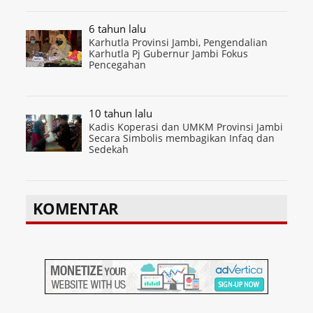
6 tahun lalu
Karhutla Provinsi Jambi, Pengendalian
Karhutla Pj Gubernur Jambi Fokus
Pencegahan
10 tahun lalu
Kadis Koperasi dan UMKM Provinsi Jambi
Secara Simbolis membagikan Infaq dan
Sedekah
KOMENTAR