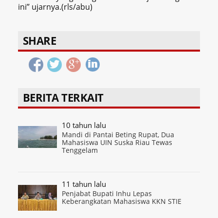
ini” ujarnya.(rls/abu)
SHARE
BERITA TERKAIT
10 tahun lalu
Mandi di Pantai Beting Rupat, Dua
Mahasiswa UIN Suska Riau Tewas
Tenggelam
11 tahun lalu
Penjabat Bupati Inhu Lepas
Keberangkatan Mahasiswa KKN STIE