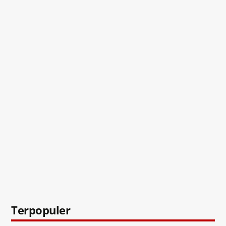
Terpopuler