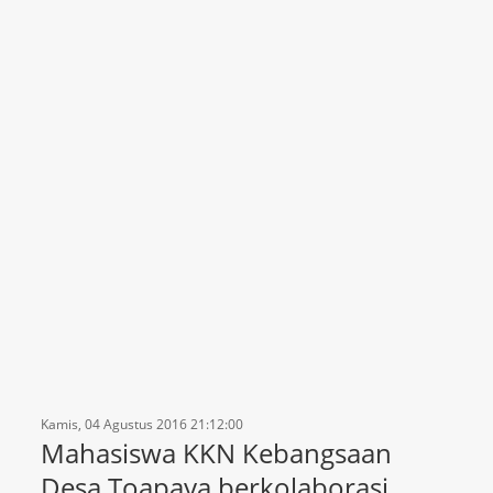
Kamis, 04 Agustus 2016 21:12:00
Mahasiswa KKN Kebangsaan
Desa Toapaya berkolaborasi