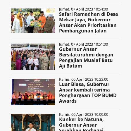
Jumat, 07 April 2023 10:54:00
Safari Ramadhan di Desa
Mekar Jaya, Gubernur
Ansar Akan Prioritaskan
Pembangunan Jalan
Jumat, 07 April 2023 10:51:00
Gubernur Ansar
Bersilaturahmi dengan
Pengajian Mualaf Batu
Aji Batam
Kamis, 06 April 2023 10:23:00
Luar Biasa, Gubernur
Ansar kembali terima
Penghargaan TOP BUMD
Awards
Kamis, 06 April 2023 10:09:00
Kunker ke Natuna,
Gubernur Ansar
Serahkan Berbagai