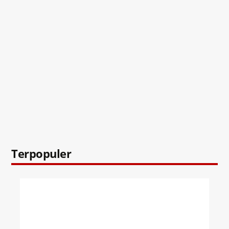
Terpopuler