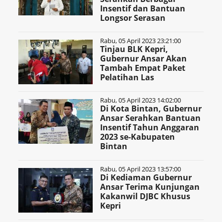
Insentif dan Bantuan
Longsor Serasan
Rabu, 05 April 2023 23:21:00
Tinjau BLK Kepri,
Gubernur Ansar Akan
Tambah Empat Paket
Pelatihan Las
Rabu, 05 April 2023 14:02:00
Di Kota Bintan, Gubernur
Ansar Serahkan Bantuan
Insentif Tahun Anggaran
2023 se-Kabupaten
Bintan
Rabu, 05 April 2023 13:57:00
Di Kediaman Gubernur
Ansar Terima Kunjungan
Kakanwil DJBC Khusus
Kepri