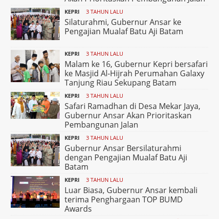
KEPRI
3 TAHUN LALU
Silaturahmi, Gubernur Ansar ke
Pengajian Mualaf Batu Aji Batam
KEPRI
3 TAHUN LALU
Malam ke 16, Gubernur Kepri bersafari
ke Masjid Al-Hijrah Perumahan Galaxy
Tanjung Riau Sekupang Batam
KEPRI
3 TAHUN LALU
Safari Ramadhan di Desa Mekar Jaya,
Gubernur Ansar Akan Prioritaskan
Pembangunan Jalan
KEPRI
3 TAHUN LALU
Gubernur Ansar Bersilaturahmi
dengan Pengajian Mualaf Batu Aji
Batam
KEPRI
3 TAHUN LALU
Luar Biasa, Gubernur Ansar kembali
terima Penghargaan TOP BUMD
Awards