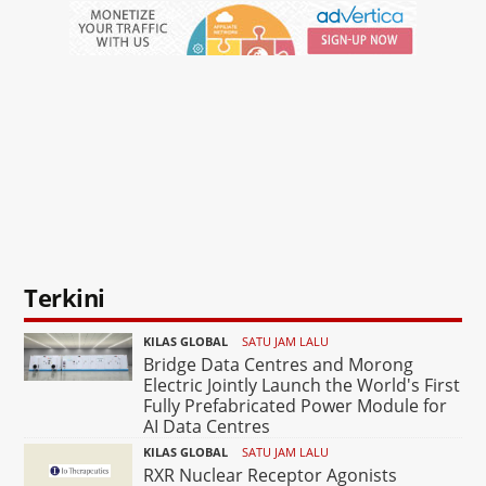
Terkini
KILAS GLOBAL
SATU JAM LALU
Bridge Data Centres and Morong
Electric Jointly Launch the World's First
Fully Prefabricated Power Module for
AI Data Centres
KILAS GLOBAL
SATU JAM LALU
RXR Nuclear Receptor Agonists