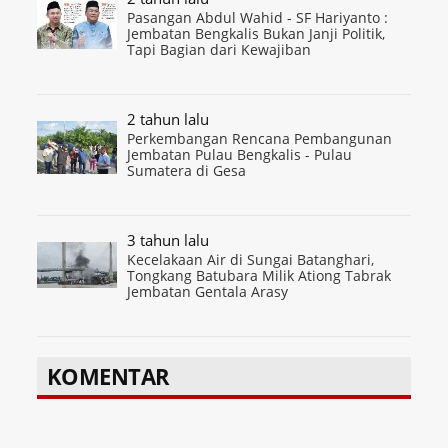
Pasangan Abdul Wahid - SF Hariyanto :
Jembatan Bengkalis Bukan Janji Politik,
Tapi Bagian dari Kewajiban
2 tahun lalu
Perkembangan Rencana Pembangunan
Jembatan Pulau Bengkalis - Pulau
Sumatera di Gesa
3 tahun lalu
Kecelakaan Air di Sungai Batanghari,
Tongkang Batubara Milik Ationg Tabrak
Jembatan Gentala Arasy
KOMENTAR