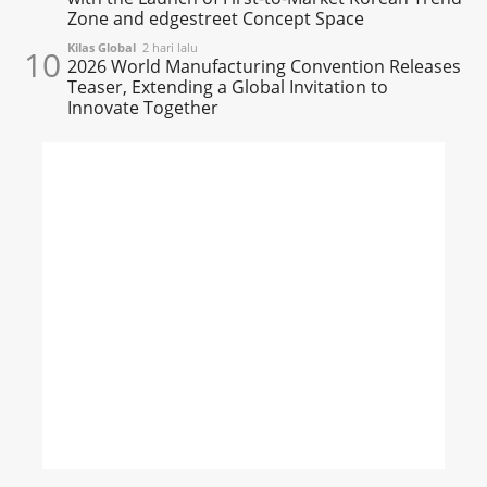
Zone and edgestreet Concept Space
Kilas Global
2 hari lalu
10
2026 World Manufacturing Convention Releases
Teaser, Extending a Global Invitation to
Innovate Together