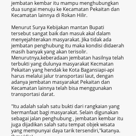
jembatan kembar itu mampu menghubungkan
dua sungai menuju ke Kecamatan Pekaitan dan
Kecamatan lainnya di Rokan Hilir.
Menurut Surya Kebijakan mantan Bupati
tersebut sangat baik dan masuk akal dalam
menyejahterakan masyarakat. Jika tidak ada
jembatan penghubung itu maka kondisi didaerah
masih banyak yang akan terisolir.
Menurutnya,keberadaan jembatan hasilnya telah
terbukti yang dulunya masyarakat Kecmatan
Pekaitan yang hendak ke Kota Bagansiapi-api
harus melalui jalur transportasi laut, dengan
adanya jembatan masyarakat Pekaitan dan
Kecamatan lainnya telah bisa menggunakan
transportasi darat.
"Itu adalah salah satu bukti dari rangkaian yang
bermanfaat bagi masyarakat. Selain digunakan
sebagai jalan penghubung , jembatan kembar itu
juga dijadikan salah satu tempat objek wisata
yang mempunyai daya tarik tersendiri,"katanya.