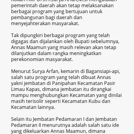
pemerintah daerah akan tetap melaksanakan
berbagai program yang bertujuan untuk
pembangunan bagi daerah dan
menyejahterakan masyarakat.
Tak dipungkiri berbagai program yang telah
digagas dan dijalankan oleh Bupati sebelumnya,
Annas Maamun yang masih relevan akan tetap
dilanjutkan dalam rangka meningkatkan
perekonomian masyarakat.
Menurut Surya Arfan, kemarin di Bagansiapi-api,
salah satu program yang telah dibuat Annas
yakni jembatan di Panipahan Kecamatan Pasir
Limau Kapas, dimana jembatan itu dirangkai
mampu menghubungkan Kecamatan yang dinilai
masih terisolir seperti Kecamatan Kubu dan
Kecamatan lainnya.
Selain itu Jembatan Pedamaran I dan Jembatan
Pedamaran II menurutnya adalah salah satu ide
yang dikeluarkan Annas Maamun, dimana