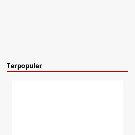
Terpopuler