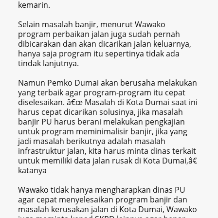
kemarin.
Selain masalah banjir, menurut Wawako
program perbaikan jalan juga sudah pernah
dibicarakan dan akan dicarikan jalan keluarnya,
hanya saja program itu sepertinya tidak ada
tindak lanjutnya.
Namun Pemko Dumai akan berusaha melakukan
yang terbaik agar program-program itu cepat
diselesaikan. â€œ Masalah di Kota Dumai saat ini
harus cepat dicarikan solusinya, jika masalah
banjir PU harus berani melakukan pengkajian
untuk program meminimalisir banjir, jika yang
jadi masalah berikutnya adalah masalah
infrastruktur jalan, kita harus minta dinas terkait
untuk memiliki data jalan rusak di Kota Dumai,â€
katanya
Wawako tidak hanya mengharapkan dinas PU
agar cepat menyelesaikan program banjir dan
masalah kerusakan jalan di Kota Dumai, Wawako