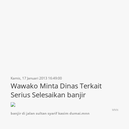
Kamis, 17 Januari 2013 16:49:00
Wawako Minta Dinas Terkait
Serius Selesaikan banjir
MNN
banjir di jalan sultan syarif kasim dumai.mnn