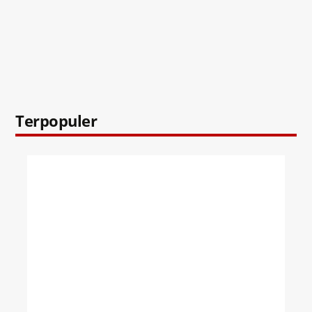
Terpopuler