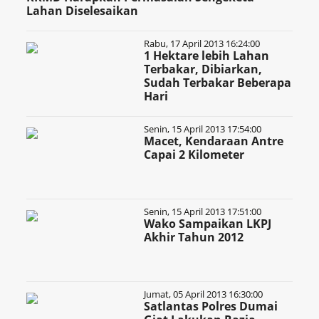
Lahan Diselesaikan
Rabu, 17 April 2013 16:24:00
1 Hektare lebih Lahan
Terbakar, Dibiarkan,
Sudah Terbakar Beberapa
Hari
Senin, 15 April 2013 17:54:00
Macet, Kendaraan Antre
Capai 2 Kilometer
Senin, 15 April 2013 17:51:00
Wako Sampaikan LKPJ
Akhir Tahun 2012
Jumat, 05 April 2013 16:30:00
Satlantas Polres Dumai