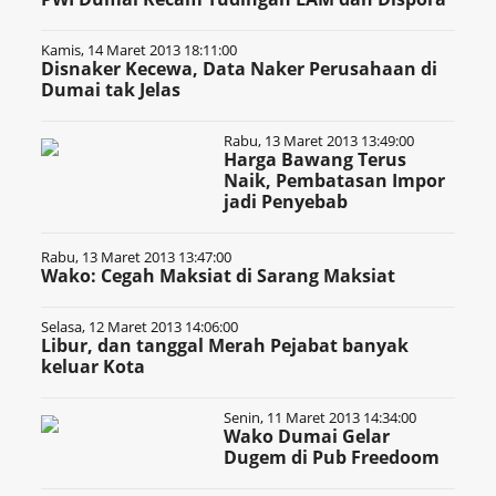
Kamis, 14 Maret 2013 18:11:00
Disnaker Kecewa, Data Naker Perusahaan di
Dumai tak Jelas
Rabu, 13 Maret 2013 13:49:00
Harga Bawang Terus
Naik, Pembatasan Impor
jadi Penyebab
Rabu, 13 Maret 2013 13:47:00
Wako: Cegah Maksiat di Sarang Maksiat
Selasa, 12 Maret 2013 14:06:00
Libur, dan tanggal Merah Pejabat banyak
keluar Kota
Senin, 11 Maret 2013 14:34:00
Wako Dumai Gelar
Dugem di Pub Freedoom