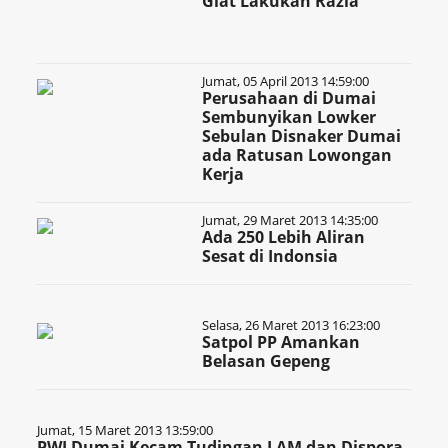
Giat Lakukan Razia
Jumat, 05 April 2013 14:59:00
Perusahaan di Dumai
Sembunyikan Lowker
Sebulan Disnaker Dumai
ada Ratusan Lowongan
Kerja
Jumat, 29 Maret 2013 14:35:00
Ada 250 Lebih Aliran
Sesat di Indonsia
Selasa, 26 Maret 2013 16:23:00
Satpol PP Amankan
Belasan Gepeng
Jumat, 15 Maret 2013 13:59:00
PWI Dumai Kecam Tudingan LAM dan Dispora