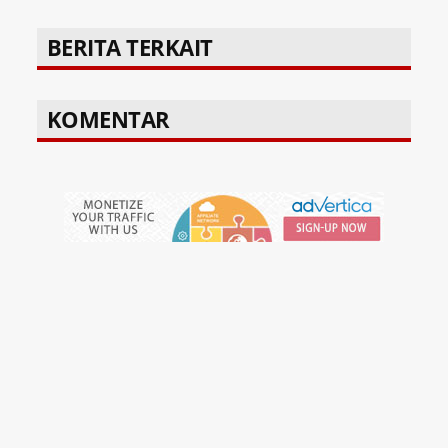
BERITA TERKAIT
KOMENTAR