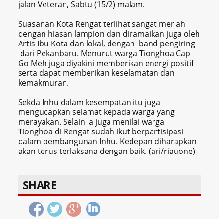
jalan Veteran, Sabtu (15/2) malam.
Suasanan Kota Rengat terlihat sangat meriah
dengan hiasan lampion dan diramaikan juga oleh
Artis Ibu Kota dan lokal, dengan band pengiring
dari Pekanbaru. Menurut warga Tionghoa Cap
Go Meh juga diyakini memberikan energi positif
serta dapat memberikan keselamatan dan
kemakmuran.
Sekda Inhu dalam kesempatan itu juga
mengucapkan selamat kepada warga yang
merayakan. Selain Ia juga menilai warga
Tionghoa di Rengat sudah ikut berpartisipasi
dalam pembangunan Inhu. Kedepan diharapkan
akan terus terlaksana dengan baik. (ari/riauone)
SHARE