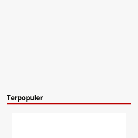
Terpopuler