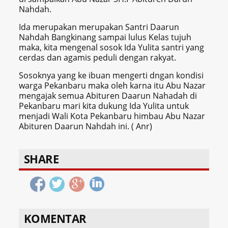
Nahdah.
Ida merupakan merupakan Santri Daarun
Nahdah Bangkinang sampai lulus Kelas tujuh
maka, kita mengenal sosok Ida Yulita santri yang
cerdas dan agamis peduli dengan rakyat.
Sosoknya yang ke ibuan mengerti dngan kondisi
warga Pekanbaru maka oleh karna itu Abu Nazar
mengajak semua Abituren Daarun Nahadah di
Pekanbaru mari kita dukung Ida Yulita untuk
menjadi Wali Kota Pekanbaru himbau Abu Nazar
Abituren Daarun Nahdah ini. ( Anr)
SHARE
KOMENTAR