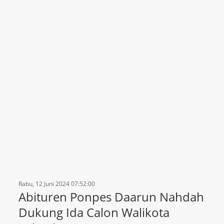
Rabu, 12 Juni 2024 07:52:00
Abituren Ponpes Daarun Nahdah
Dukung Ida Calon Walikota