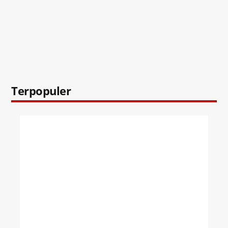
Terpopuler