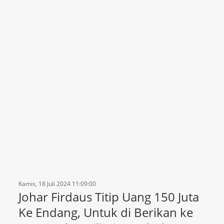
Kamis, 18 Juli 2024 11:09:00
Johar Firdaus Titip Uang 150 Juta
Ke Endang, Untuk di Berikan ke