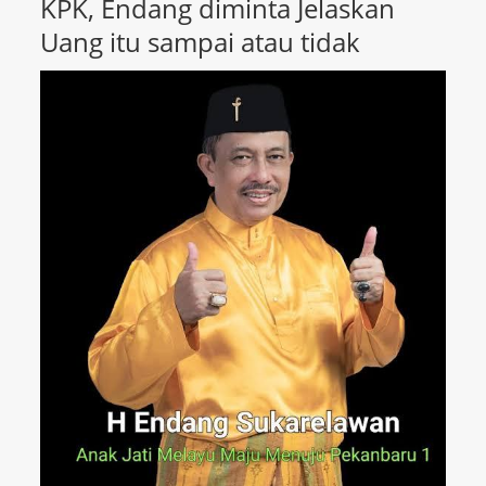
KPK, Endang diminta Jelaskan
Uang itu sampai atau tidak