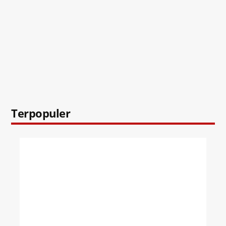
Terpopuler