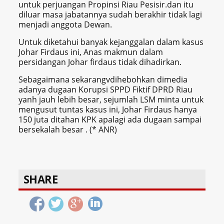
untuk perjuangan Propinsi Riau Pesisir.dan itu
diluar masa jabatannya sudah berakhir tidak lagi
menjadi anggota Dewan.
Untuk diketahui banyak kejanggalan dalam kasus
Johar Firdaus ini, Anas makmun dalam
persidangan Johar firdaus tidak dihadirkan.
Sebagaimana sekarangvdihebohkan dimedia
adanya dugaan Korupsi SPPD Fiktif DPRD Riau
yanh jauh lebih besar, sejumlah LSM minta untuk
mengusut tuntas kasus ini, Johar Firdaus hanya
150 juta ditahan KPK apalagi ada dugaan sampai
bersekalah besar . (* ANR)
SHARE