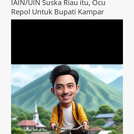
IAIN/UIN Suska Riau itu, Ocu
Repol Untuk Bupati Kampar