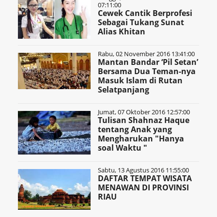
07:11:00
Cewek Cantik Berprofesi
Sebagai Tukang Sunat
Alias Khitan
Rabu, 02 November 2016 13:41:00
Mantan Bandar ‘Pil Setan’
Bersama Dua Teman-nya
Masuk Islam di Rutan
Selatpanjang
Jumat, 07 Oktober 2016 12:57:00
Tulisan Shahnaz Haque
tentang Anak yang
Mengharukan "Hanya
soal Waktu "
Sabtu, 13 Agustus 2016 11:55:00
DAFTAR TEMPAT WISATA
MENAWAN DI PROVINSI
RIAU