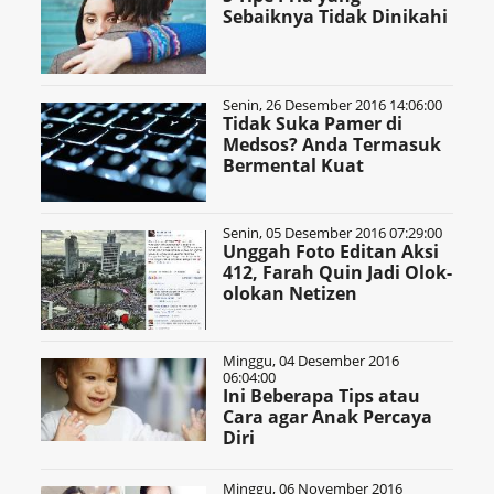
Sebaiknya Tidak Dinikahi
Senin, 26 Desember 2016 14:06:00
Tidak Suka Pamer di
Medsos? Anda Termasuk
Bermental Kuat
Senin, 05 Desember 2016 07:29:00
Unggah Foto Editan Aksi
412, Farah Quin Jadi Olok-
olokan Netizen
Minggu, 04 Desember 2016
06:04:00
Ini Beberapa Tips atau
Cara agar Anak Percaya
Diri
Minggu, 06 November 2016