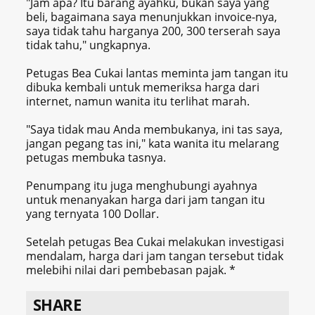
"Jam apa? Itu barang ayahku, bukan saya yang
beli, bagaimana saya menunjukkan invoice-nya,
saya tidak tahu harganya 200, 300 terserah saya
tidak tahu," ungkapnya.
Petugas Bea Cukai lantas meminta jam tangan itu
dibuka kembali untuk memeriksa harga dari
internet, namun wanita itu terlihat marah.
"Saya tidak mau Anda membukanya, ini tas saya,
jangan pegang tas ini," kata wanita itu melarang
petugas membuka tasnya.
Penumpang itu juga menghubungi ayahnya
untuk menanyakan harga dari jam tangan itu
yang ternyata 100 Dollar.
Setelah petugas Bea Cukai melakukan investigasi
mendalam, harga dari jam tangan tersebut tidak
melebihi nilai dari pembebasan pajak. *
SHARE