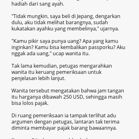
hadiah dari sang ayah.
"Tidak mungkin, saya beli di Jepang, dengarkan
dulu, aku tidak melihat barangnya, sudah
kukatakan ayahku yang membelinya," ujarnya.
"Kamu pikir saya punya uang? Apa yang kamu
inginkan? Kamu bisa kembalikan passporku? Aku
nggak ada uang," ucap wanita itu.
Tak lama kemudian, petugas mengarahkan
wanita itu keruang pemeriksaan untuk
penjelasan lebih lanjut.
Wanita tersebut mengatakan bahwa jam tangan
itu harganya dibawah 250 USD, sehingga masih
bisa lolos pajak.
Di ruang pemeriksaan ia tampak terlihat adu
argumen dengan petugas, lantaran tak terima
diminta membayar pajak barang bawaannya.