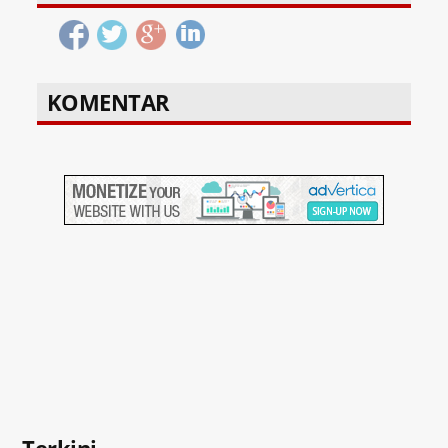
KOMENTAR
Terkini