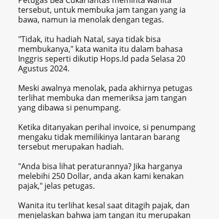
tersebut, untuk membuka jam tangan yang ia
bawa, namun ia menolak dengan tegas.
"Tidak, itu hadiah Natal, saya tidak bisa
membukanya," kata wanita itu dalam bahasa
Inggris seperti dikutip Hops.Id pada Selasa 20
Agustus 2024.
Meski awalnya menolak, pada akhirnya petugas
terlihat membuka dan memeriksa jam tangan
yang dibawa si penumpang.
Ketika ditanyakan perihal invoice, si penumpang
mengaku tidak memilikinya lantaran barang
tersebut merupakan hadiah.
"Anda bisa lihat peraturannya? Jika harganya
melebihi 250 Dollar, anda akan kami kenakan
pajak," jelas petugas.
Wanita itu terlihat kesal saat ditagih pajak, dan
menjelaskan bahwa jam tangan itu merupakan