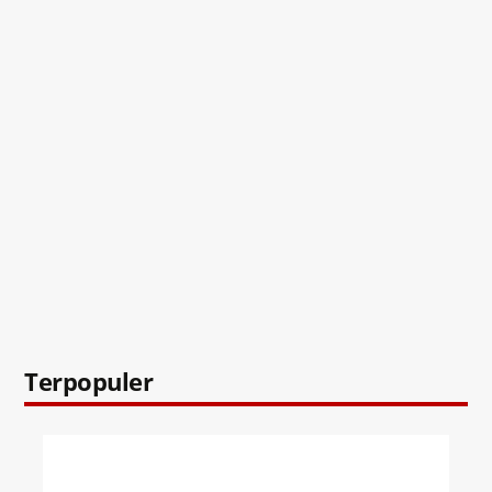
Terpopuler