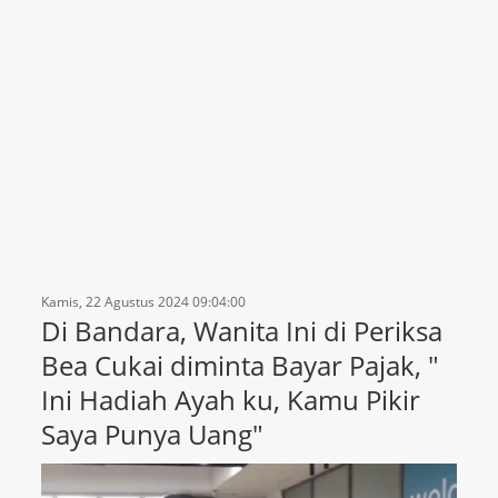
Kamis, 22 Agustus 2024 09:04:00
Di Bandara, Wanita Ini di Periksa
Bea Cukai diminta Bayar Pajak, "
Ini Hadiah Ayah ku, Kamu Pikir
Saya Punya Uang"