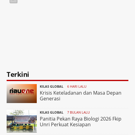
Terkini
KILAS GLOBAL
6 HARI LALU
Krisis Keteladanan dan Masa Depan
Generasi
KILAS GLOBAL
7 BULAN LALU
Panitia Pekan Raya Biologi 2026 Fkip
Unri Perkuat Kesiapan