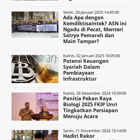
Senin, 20 Januari 2025 14:45:00
Ada Apa dengan
Kemdiktisaintek? ASN ini
Ngadu di Pecat, Menteri
Satryo Pemarah dan
Main Tampar?
Kamis, 02 Januari 2025 10:05:00
Potensi Keuangan
Syariah Dalam
Pembiayaan
Infrastruktur
Kamis, 26 Desember 2024 19:39:00
Panitia Pekan Raya
Biologi 2025 FKIP Unri
Tingkatkan Persiapan
Menuju Acara
Senin, 11 November 2024 13:14:00
Hadiri Rakor