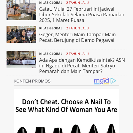
KILAS GLOBAL
2 TAHUN LALU
Catat, Mulai 27 Februari Ini Jadwal
Libur Sekolah Selama Puasa Ramadan
2025, 1 Maret Puasa
KILAS GLOBAL
2 TAHUN LALU
Geger, Menteri Main Tampar Main
Pecat, Berujung di Demo Pegawai
KILAS GLOBAL
2 TAHUN LALU
Ada Apa dengan Kemdiktisaintek? ASN
ini Ngadu di Pecat, Menteri Satryo
Pemarah dan Main Tampar?