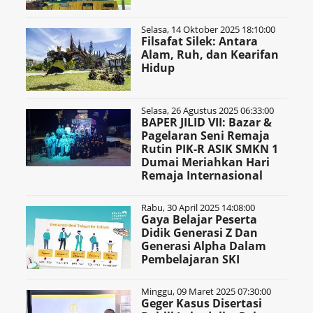
Selasa, 14 Oktober 2025 18:10:00
Filsafat Silek: Antara
Alam, Ruh, dan Kearifan
Hidup
Selasa, 26 Agustus 2025 06:33:00
BAPER JILID VII: Bazar &
Pagelaran Seni Remaja
Rutin PIK-R ASIK SMKN 1
Dumai Meriahkan Hari
Remaja Internasional
Rabu, 30 April 2025 14:08:00
Gaya Belajar Peserta
Didik Generasi Z Dan
Generasi Alpha Dalam
Pembelajaran SKI
Minggu, 09 Maret 2025 07:30:00
Geger Kasus Disertasi