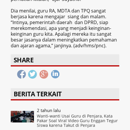
Dia menilai, guru RA, MDTA dan TPQ sangat
berjasa karena mengajar siang dan malam.
“Intinya, pemerintah daerah dan DPRD, siap
merekomendasi, apa yang menjadi keinginan-
keinginan guru kita. Apalagi mereka itu sangat
besar jasanya dalam meningkatkan pemahaman
dan ajaran agama,” janjinya. (adv/hms/pnc).
SHARE
BERITA TERKAIT
2 tahun lalu
Wanti-wanti Usai Guru di Penjara, Kata
Pakar Soal Viral Video Guru Enggan Tegur
Siswa karena Takut di Penjara