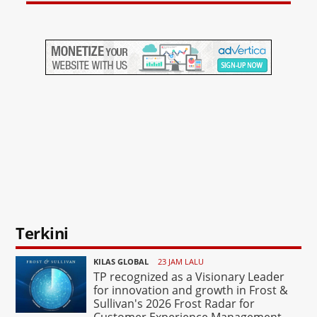
Terkini
KILAS GLOBAL
23 JAM LALU
TP recognized as a Visionary Leader
for innovation and growth in Frost &
Sullivan's 2026 Frost Radar for