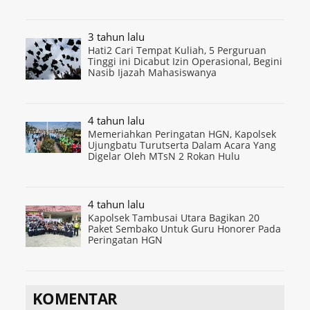
3 tahun lalu
Hati2 Cari Tempat Kuliah, 5 Perguruan
Tinggi ini Dicabut Izin Operasional, Begini
Nasib Ijazah Mahasiswanya
4 tahun lalu
Memeriahkan Peringatan HGN, Kapolsek
Ujungbatu Turutserta Dalam Acara Yang
Digelar Oleh MTsN 2 Rokan Hulu
4 tahun lalu
Kapolsek Tambusai Utara Bagikan 20
Paket Sembako Untuk Guru Honorer Pada
Peringatan HGN
KOMENTAR