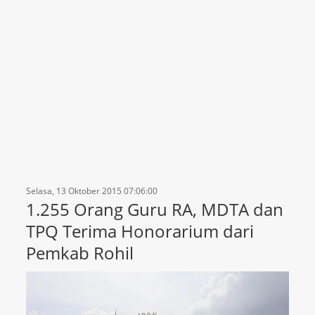
Selasa, 13 Oktober 2015 07:06:00
1.255 Orang Guru RA, MDTA dan
TPQ Terima Honorarium dari
Pemkab Rohil