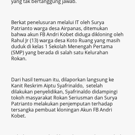
yang tak bertanggung jawab.
Berkat penelusuran melalui IT oleh Surya
Patrianto warga desa Airpanas, ditemukan
bahwa akun FB Andri Kobet diduga dikloning oleh
Rahul Jr (13) warga desa Koto Ruang yang masih
duduk di kelas 1 Sekolah Menengah Pertama
(SMP) yang berada di salah satu Kelurahan
Rokan.
Dari hasil temuan itu, dilaporkan langsung ke
Kanit Reskrim Aiptu Syafrinaldo, setelah
dilakukan penyelidikan, Syafrinaldo didampingi
tokoh masyarakat Rokan Seriusman dan Surya
Patrianto melakukan penjemputan terhadap
tersangka pembuat kloningan Akun FB Andri
Kobet.