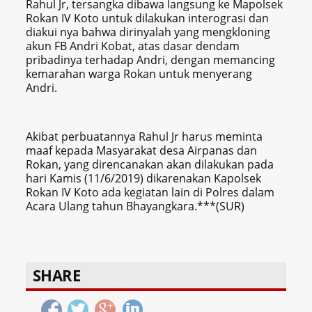
Rahul Jr, tersangka dibawa langsung ke Mapolsek
Rokan IV Koto untuk dilakukan interograsi dan
diakui nya bahwa dirinyalah yang mengkloning
akun FB Andri Kobat, atas dasar dendam
pribadinya terhadap Andri, dengan memancing
kemarahan warga Rokan untuk menyerang
Andri.
Akibat perbuatannya Rahul Jr harus meminta
maaf kepada Masyarakat desa Airpanas dan
Rokan, yang direncanakan akan dilakukan pada
hari Kamis (11/6/2019) dikarenakan Kapolsek
Rokan IV Koto ada kegiatan lain di Polres dalam
Acara Ulang tahun Bhayangkara.***(SUR)
SHARE