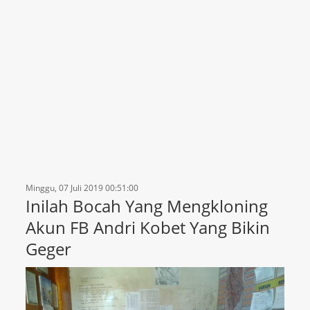
Minggu, 07 Juli 2019 00:51:00
Inilah Bocah Yang Mengkloning
Akun FB Andri Kobet Yang Bikin
Geger