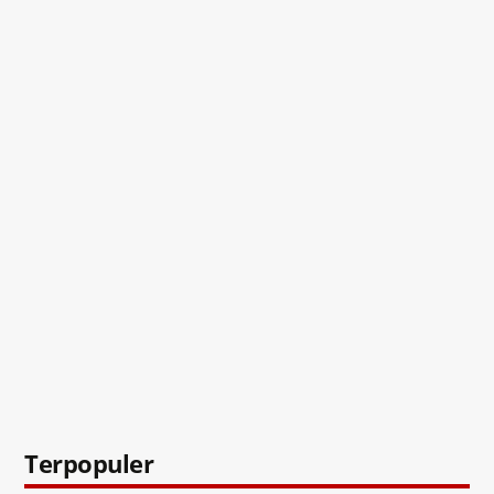
Terpopuler