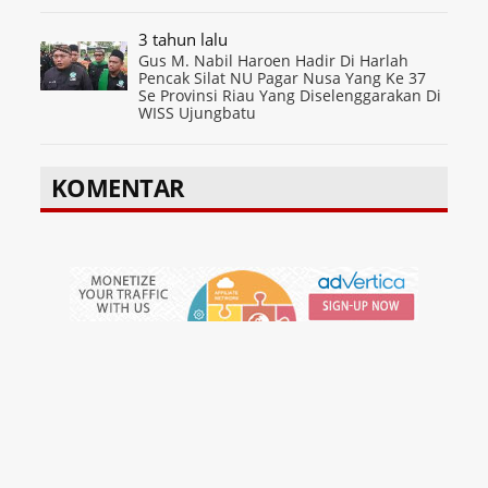
3 tahun lalu
Gus M. Nabil Haroen Hadir Di Harlah
Pencak Silat NU Pagar Nusa Yang Ke 37
Se Provinsi Riau Yang Diselenggarakan Di
WISS Ujungbatu
KOMENTAR