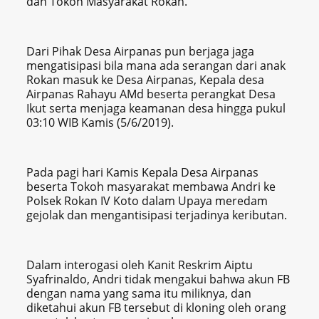
dan Tokoh Masyarakat Rokan.
Dari Pihak Desa Airpanas pun berjaga jaga
mengatisipasi bila mana ada serangan dari anak
Rokan masuk ke Desa Airpanas, Kepala desa
Airpanas Rahayu AMd beserta perangkat Desa
Ikut serta menjaga keamanan desa hingga pukul
03:10 WIB Kamis (5/6/2019).
Pada pagi hari Kamis Kepala Desa Airpanas
beserta Tokoh masyarakat membawa Andri ke
Polsek Rokan IV Koto dalam Upaya meredam
gejolak dan mengantisipasi terjadinya keributan.
Dalam interogasi oleh Kanit Reskrim Aiptu
Syafrinaldo, Andri tidak mengakui bahwa akun FB
dengan nama yang sama itu miliknya, dan
diketahui akun FB tersebut di kloning oleh orang