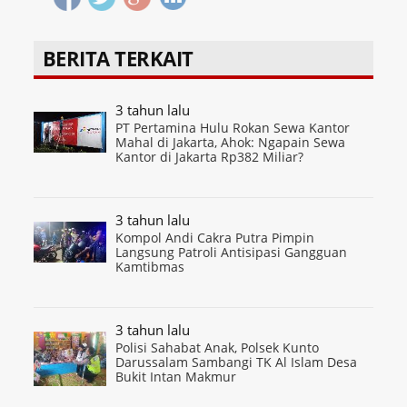
BERITA TERKAIT
3 tahun lalu
PT Pertamina Hulu Rokan Sewa Kantor
Mahal di Jakarta, Ahok: Ngapain Sewa
Kantor di Jakarta Rp382 Miliar?
3 tahun lalu
Kompol Andi Cakra Putra Pimpin
Langsung Patroli Antisipasi Gangguan
Kamtibmas
3 tahun lalu
Polisi Sahabat Anak, Polsek Kunto
Darussalam Sambangi TK Al Islam Desa
Bukit Intan Makmur