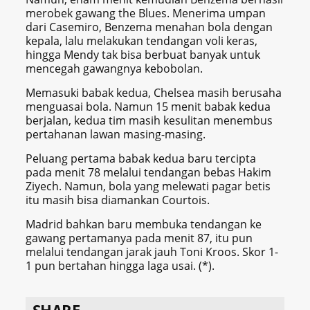
merobek gawang the Blues. Menerima umpan
dari Casemiro, Benzema menahan bola dengan
kepala, lalu melakukan tendangan voli keras,
hingga Mendy tak bisa berbuat banyak untuk
mencegah gawangnya kebobolan.
Memasuki babak kedua, Chelsea masih berusaha
menguasai bola. Namun 15 menit babak kedua
berjalan, kedua tim masih kesulitan menembus
pertahanan lawan masing-masing.
Peluang pertama babak kedua baru tercipta
pada menit 78 melalui tendangan bebas Hakim
Ziyech. Namun, bola yang melewati pagar betis
itu masih bisa diamankan Courtois.
Madrid bahkan baru membuka tendangan ke
gawang pertamanya pada menit 87, itu pun
melalui tendangan jarak jauh Toni Kroos. Skor 1-
1 pun bertahan hingga laga usai. (*).