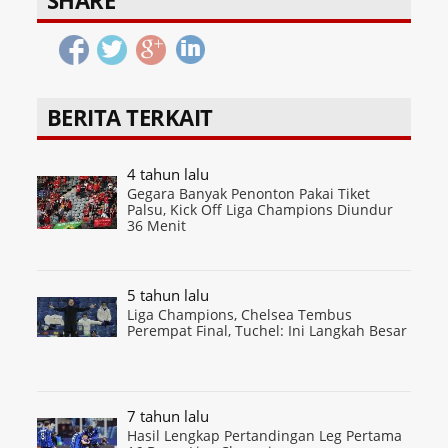
SHARE
BERITA TERKAIT
4 tahun lalu
Gegara Banyak Penonton Pakai Tiket
Palsu, Kick Off Liga Champions Diundur
36 Menit
5 tahun lalu
Liga Champions, Chelsea Tembus
Perempat Final, Tuchel: Ini Langkah Besar
7 tahun lalu
Hasil Lengkap Pertandingan Leg Pertama