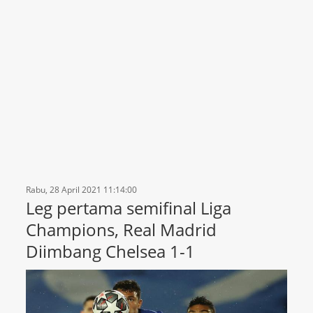
Rabu, 28 April 2021 11:14:00
Leg pertama semifinal Liga
Champions, Real Madrid
Diimbang Chelsea 1-1