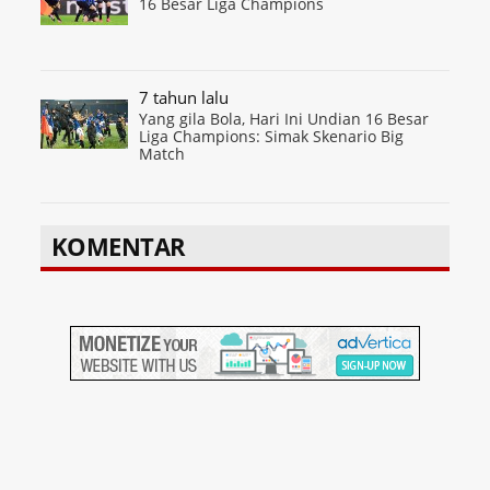
16 Besar Liga Champions
7 tahun lalu
Yang gila Bola, Hari Ini Undian 16 Besar
Liga Champions: Simak Skenario Big
Match
KOMENTAR