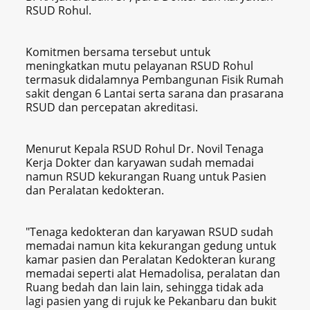
RSUD Rohul.
Komitmen bersama tersebut untuk
meningkatkan mutu pelayanan RSUD Rohul
termasuk didalamnya Pembangunan Fisik Rumah
sakit dengan 6 Lantai serta sarana dan prasarana
RSUD dan percepatan akreditasi.
Menurut Kepala RSUD Rohul Dr. Novil Tenaga
Kerja Dokter dan karyawan sudah memadai
namun RSUD kekurangan Ruang untuk Pasien
dan Peralatan kedokteran.
"Tenaga kedokteran dan karyawan RSUD sudah
memadai namun kita kekurangan gedung untuk
kamar pasien dan Peralatan Kedokteran kurang
memadai seperti alat Hemadolisa, peralatan dan
Ruang bedah dan lain lain, sehingga tidak ada
lagi pasien yang di rujuk ke Pekanbaru dan bukit