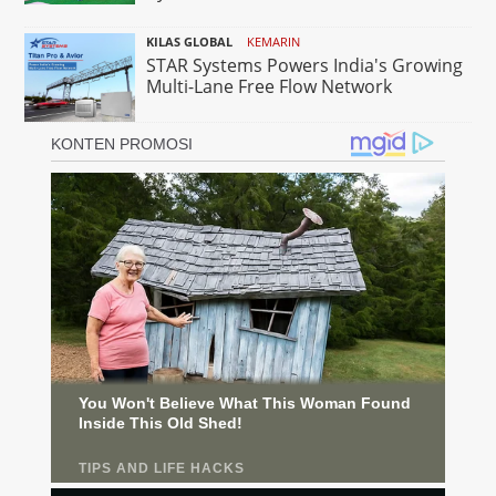
KILAS GLOBAL
KEMARIN
STAR Systems Powers India's Growing
Multi-Lane Free Flow Network