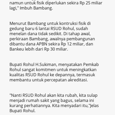
namun untuk fisik diperlukan sekira Rp 25 miliar
lagi," Imbuh Bambang.
Menurut Bambang untuk kontruksi fisik di
gedung baru 6 lantai RSUD Rohul, sudah
menelan dana tidak sedikit. Di tahap awal,
perkiraan Bambang, awalnya pembangunan
dibantu dana APBN sekira Rp 12 miliar, dan
Bankeu lebih dari Rp 30 miliar.
Bupati Rohul H.Sukiman, menyatakan Pemkab
R‎ohul sangat komitmen untuk meningkatkan
kualitas RSUD Rohul ke depannya, termasuk
membantu untuk percepatan akreditasi.
"Nanti RSUD Rohul akan kita rubah‎, kita sulap
menjadi rumah sakit yang bagus, selama ini
kurang perhatiannya. Kita menyadari itu,"Jelas
Bupati Rohul.