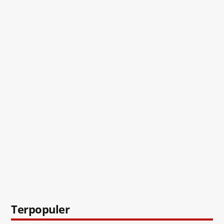
Terpopuler