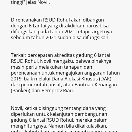
tinggi" jelas Novil.
Direncanakan RSUD Rohul akan dibangun
dengan 6 Lantai yang ditakdirkan harus bisa
difungsikan pada tahun 2021 tetapi targetnya
sebelum tahun 2021 sudah bisa difungsikan.
Terkait percepatan akreditas gedung 6 lantai
RSUD Rohul, Novil mengaku, bahwa pihaknya
masih perlu melakukan tahapan dan
perencanaan untuk mengajukan anggaran tahun
2019, baik melalui Dana Alokasi Khusus (DAK)
dari pemerintah pusat, atau Bantuan Keuangan‎
(Bankeu) dari Pemprov Riau.
Novil, ketika disinggung tentang dana yang
diperlukan untuk kelanjutan pembangunan
gedung 6 lantai RSUD Rohul, mereka belum
menghitungnya. Namun bila dikalkulasikan,
untuk kebutuhan kelanjutan pembangunan dan