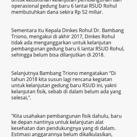
operasional gedung baru 6 lantai RSUD Rohul
membutuhkan dana sekira Rp‎ 52 miliar.
Sementara itu Kepala Dinkes Rohul Dr. Bambang
Triono, mengakui di akhir 2017, Dinkes Rohul
tidak ada‎ menganggarkan untuk kelanjutan
pembangunan gedung baru 6 lantai RSUD Rohul,
sehingga belum bisa dilanjutkan di 2018.
Selanjutnya Bambang Triono mengatakan “Di
tahun 2018 kita susun lagi rencana kegiatan
untuk kelanjutan gedung baru RSUD ini, yakni
kelanjutan fisik, sebab di dalam belum ada yang
selesai,".
"Kita usahakan pembangunan fisik dahulu, baru
ke depan nantinya untuk kelanjutan alat
kesehatan dan pendukungnya yang di dalam.
Estimasi anggarannya belum dikalkulasikan,