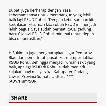
Bupati juga berharap dengan rasa
kebersamaanya untuk membangun yang lebih
baik lagi RSUD Rohul. “Dengan kebersamaan kita,
keikhlasan kita, mari kita rubah RSUD ini menjadi
lebih bagus. Saya sudah berniat RSUD gedung
baru 6 lantai RSUD Rohul, minimal tahun depan
bisa dioperasikan,".
H.Sukiman juga mengharapkan, agar Pemprov
Riau dan pemerintah pusat ikut memperhatikan
RSUD Rohul, sehingga menjadi rumah sakit yang
baik, apalagi RSUD di Rohul sudah menjadi
rujukan bagi masyarakat Kabupaten Padang
Lawas, Provinsi Sumatera Utara.***
(ADV/Hum/SUR)
SHARE