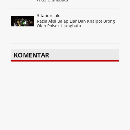
3 tahun lalu
Razia Aksi Balap Liar Dan Knalpot Brong
Oleh Polsek Ujungbatu
KOMENTAR