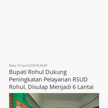
Rabu, 18 April 2018 05:46:00
Bupati Rohul Dukung
Peningkatan Pelayanan RSUD
Rohul, Disulap Menjadi 6 Lantai