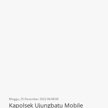
Minggu, 25 Desember 2022 08:48:00
Kapolsek Ujungbatu Mobile