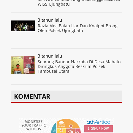
WISS Ujungbatu
3 tahun lalu
Razia Aksi Balap Liar Dan Knalpot Brong
Oleh Polsek Ujungbatu
3 tahun lalu
Seorang Bandar Narkoba Di Desa Mahato
Diringkus Anggota Reskrim Polsek
Tambusai Utara
KOMENTAR