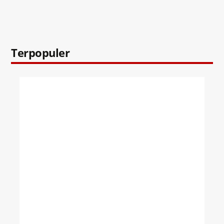
Terpopuler