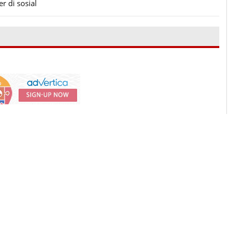
r di sosial