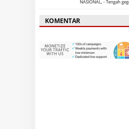
NASIONAL, - Tengah gege
KOMENTAR