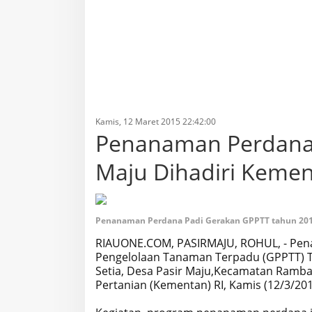
Kamis, 12 Maret 2015 22:42:00
Penanaman Perdana 
Maju Dihadiri Kemen
Penanaman Perdana Padi Gerakan GPPTT tahun 2015
RIAUONE.COM, PASIRMAJU, ROHUL, - Pe
Pengelolaan Tanaman Terpadu (GPPTT) T
Setia, Desa Pasir Maju,Kecamatan Ramba
Pertanian (Kementan) RI, Kamis (12/3/20