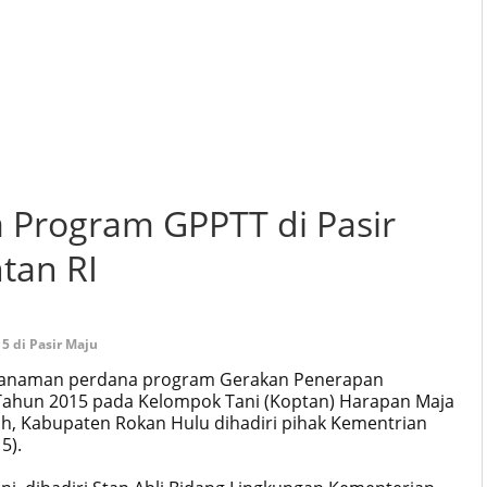
Program GPPTT di Pasir
tan RI
 di Pasir Maju
nanaman perdana program Gerakan Penerapan
ahun 2015 pada Kelompok Tani (Koptan) Harapan Maja
h, Kabupaten Rokan Hulu dihadiri pihak Kementrian
15).