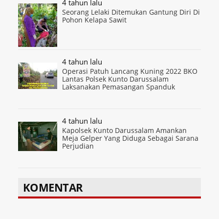
4 tahun lalu
Seorang Lelaki Ditemukan Gantung Diri Di
Pohon Kelapa Sawit
4 tahun lalu
Operasi Patuh Lancang Kuning 2022 BKO
Lantas Polsek Kunto Darussalam
Laksanakan Pemasangan Spanduk
4 tahun lalu
Kapolsek Kunto Darussalam Amankan
Meja Gelper Yang Diduga Sebagai Sarana
Perjudian
KOMENTAR