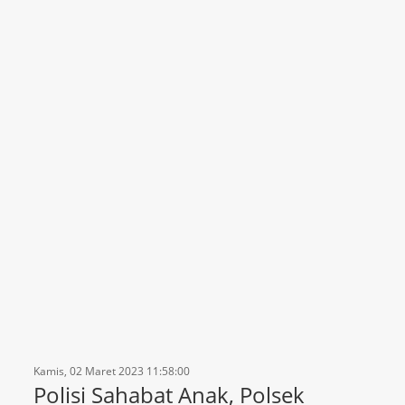
Kamis, 02 Maret 2023 11:58:00
Polisi Sahabat Anak, Polsek