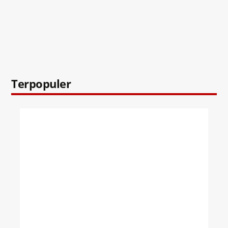
Terpopuler