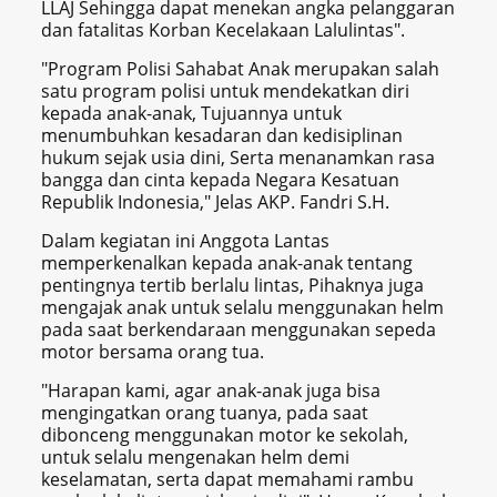
LLAJ Sehingga dapat menekan angka pelanggaran
dan fatalitas Korban Kecelakaan Lalulintas".
"Program Polisi Sahabat Anak merupakan salah
satu program polisi untuk mendekatkan diri
kepada anak-anak, Tujuannya untuk
menumbuhkan kesadaran dan kedisiplinan
hukum sejak usia dini, Serta menanamkan rasa
bangga dan cinta kepada Negara Kesatuan
Republik Indonesia," Jelas AKP. Fandri S.H.
Dalam kegiatan ini Anggota Lantas
memperkenalkan kepada anak-anak tentang
pentingnya tertib berlalu lintas, Pihaknya juga
mengajak anak untuk selalu menggunakan helm
pada saat berkendaraan menggunakan sepeda
motor bersama orang tua.
"Harapan kami, agar anak-anak juga bisa
mengingatkan orang tuanya, pada saat
dibonceng menggunakan motor ke sekolah,
untuk selalu mengenakan helm demi
keselamatan, serta dapat memahami rambu